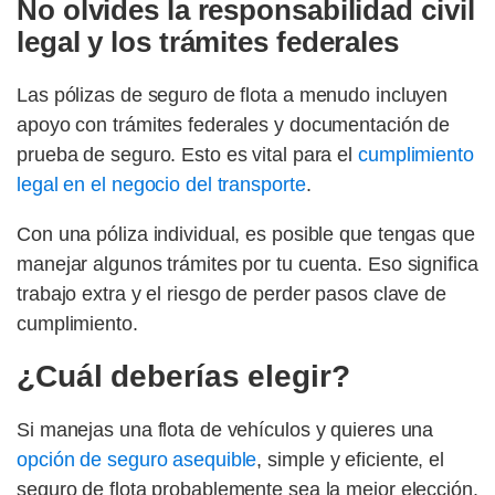
No olvides la responsabilidad civil
legal y los trámites federales
Las pólizas de seguro de flota a menudo incluyen
apoyo con trámites federales y documentación de
prueba de seguro. Esto es vital para el
cumplimiento
legal en el negocio del transporte
.
Con una póliza individual, es posible que tengas que
manejar algunos trámites por tu cuenta. Eso significa
trabajo extra y el riesgo de perder pasos clave de
cumplimiento.
¿Cuál deberías elegir?
Si manejas una flota de vehículos y quieres una
opción de seguro asequible
, simple y eficiente, el
seguro de flota probablemente sea la mejor elección.