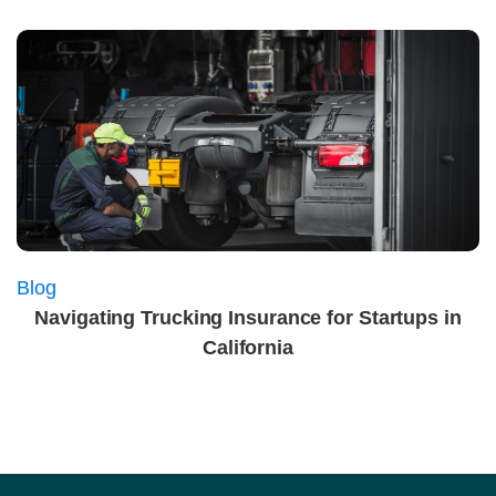
Blog
Navigating Trucking Insurance for Startups in
California