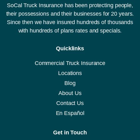
SoCal Truck Insurance has been protecting people,
their possessions and their businesses for 20 years.
Since then we have insured hundreds of thousands
with hundreds of plans rates and specials.
Quicklinks
Commercial Truck Insurance
Locations
Blog
About Us
Contact Us
En Español
Get in Touch