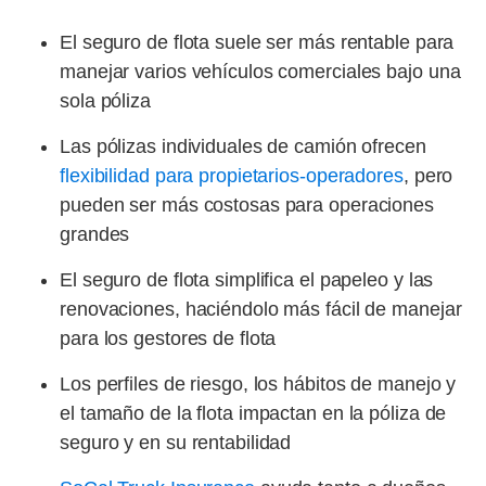
El seguro de flota suele ser más rentable para
manejar varios vehículos comerciales bajo una
sola póliza
Las pólizas individuales de camión ofrecen
flexibilidad para propietarios-operadores
, pero
pueden ser más costosas para operaciones
grandes
El seguro de flota simplifica el papeleo y las
renovaciones, haciéndolo más fácil de manejar
para los gestores de flota
Los perfiles de riesgo, los hábitos de manejo y
el tamaño de la flota impactan en la póliza de
seguro y en su rentabilidad