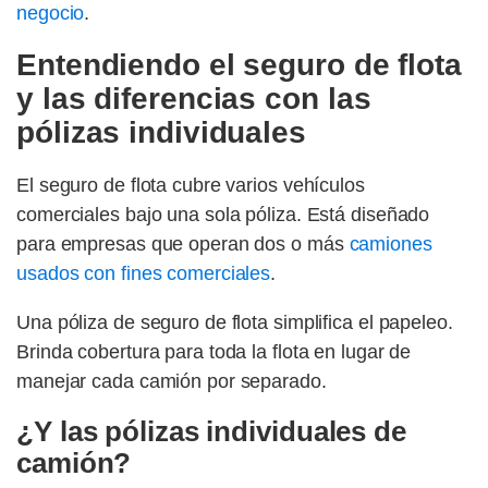
negocio
.
Entendiendo el seguro de flota
y las diferencias con las
pólizas individuales
El seguro de flota cubre varios vehículos
comerciales bajo una sola póliza. Está diseñado
para empresas que operan dos o más
camiones
usados con fines comerciales
.
Una póliza de seguro de flota simplifica el papeleo.
Brinda cobertura para toda la flota en lugar de
manejar cada camión por separado.
¿Y las pólizas individuales de
camión?