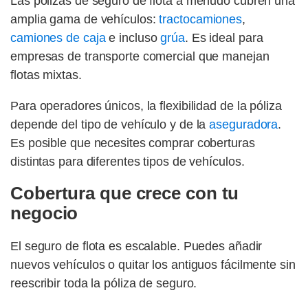
Las pólizas de seguro de flota a menudo cubren una
amplia gama de vehículos:
tractocamiones
,
camiones de caja
e incluso
grúa
. Es ideal para
empresas de transporte comercial que manejan
flotas mixtas.
Para operadores únicos, la flexibilidad de la póliza
depende del tipo de vehículo y de la
aseguradora
.
Es posible que necesites comprar coberturas
distintas para diferentes tipos de vehículos.
Cobertura que crece con tu
negocio
El seguro de flota es escalable. Puedes añadir
nuevos vehículos o quitar los antiguos fácilmente sin
reescribir toda la póliza de seguro.