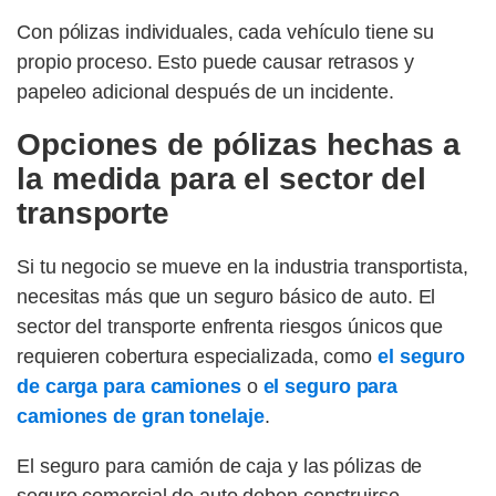
Con pólizas individuales, cada vehículo tiene su
propio proceso. Esto puede causar retrasos y
papeleo adicional después de un incidente.
Opciones de pólizas hechas a
la medida para el sector del
transporte
Si tu negocio se mueve en la industria transportista,
necesitas más que un seguro básico de auto. El
sector del transporte enfrenta riesgos únicos que
requieren cobertura especializada, como
el seguro
de carga para camiones
o
el seguro para
camiones de gran tonelaje
.
El seguro para camión de caja y las pólizas de