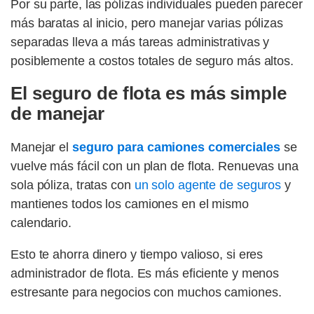
Por su parte, las pólizas individuales pueden parecer
más baratas al inicio, pero manejar varias pólizas
separadas lleva a más tareas administrativas y
posiblemente a costos totales de seguro más altos.
El seguro de flota es más simple
de manejar
Manejar el
seguro para camiones comerciales
se
vuelve más fácil con un plan de flota. Renuevas una
sola póliza, tratas con
un solo agente de seguros
y
mantienes todos los camiones en el mismo
calendario.
Esto te ahorra dinero y tiempo valioso, si eres
administrador de flota. Es más eficiente y menos
estresante para negocios con muchos camiones.