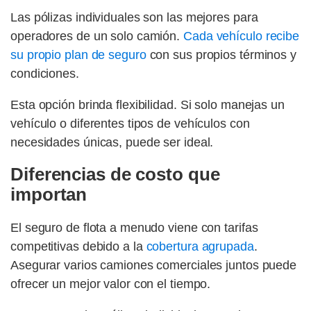
Las pólizas individuales son las mejores para
operadores de un solo camión.
Cada vehículo recibe
su propio plan de seguro
con sus propios términos y
condiciones.
Esta opción brinda flexibilidad. Si solo manejas un
vehículo o diferentes tipos de vehículos con
necesidades únicas, puede ser ideal.
Diferencias de costo que
importan
El seguro de flota a menudo viene con tarifas
competitivas debido a la
cobertura agrupada
.
Asegurar varios camiones comerciales juntos puede
ofrecer un mejor valor con el tiempo.