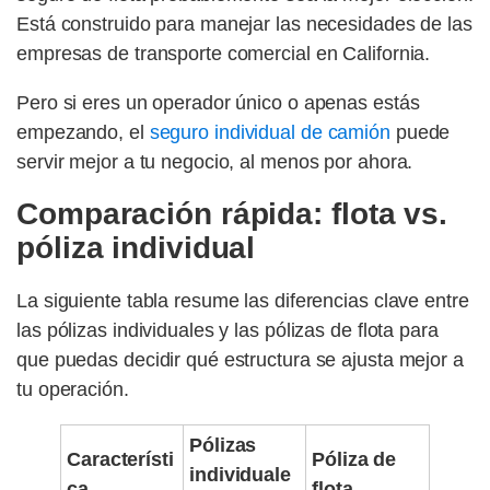
Está construido para manejar las necesidades de las
empresas de transporte comercial en California.
Pero si eres un operador único o apenas estás
empezando, el
seguro individual de camión
puede
servir mejor a tu negocio, al menos por ahora.
Comparación rápida: flota vs.
póliza individual
La siguiente tabla resume las diferencias clave entre
las pólizas individuales y las pólizas de flota para
que puedas decidir qué estructura se ajusta mejor a
tu operación.
Pólizas
Característi
Póliza de
individuale
ca
flota