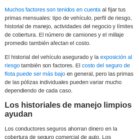
Muchos factores son tenidos en cuenta
al fijar tus
primas mensuales: tipo de vehículo, perfil de riesgo,
historial de manejo, actividades del negocio y límites
de cobertura. El número de camiones y el millaje
promedio también afectan el costo.
El historial del vehículo asegurado y la
exposición al
riesgo
también son factores. El
costo del seguro de
flota puede ser más bajo
en general, pero las primas
de las pólizas individuales pueden variar mucho
dependiendo de cada caso.
Los historiales de manejo limpios
ayudan
Los conductores seguros ahorran dinero en la
cobertura de seguro comercial de auto. Los