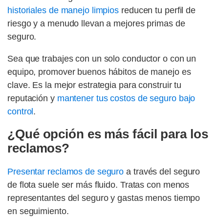
historiales de manejo limpios
reducen tu perfil de
riesgo y a menudo llevan a mejores primas de
seguro.
Sea que trabajes con un solo conductor o con un
equipo, promover buenos hábitos de manejo es
clave. Es la mejor estrategia para construir tu
reputación y
mantener tus costos de seguro bajo
control
.
¿Qué opción es más fácil para los
reclamos?
Presentar reclamos de seguro
a través del seguro
de flota suele ser más fluido. Tratas con menos
representantes del seguro y gastas menos tiempo
en seguimiento.