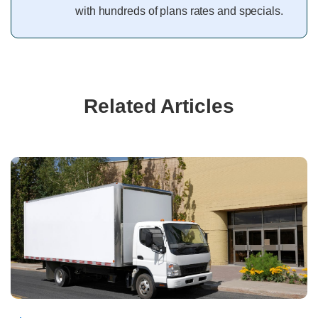
with hundreds of plans rates and specials.
Related Articles