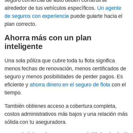
seguro comercial de auto deben construirse
alrededor de tus vehículos específicos.
Un agente
de seguros con experiencia
puede guiarte hacia el
plan correcto.
Ahorra más con un plan
inteligente
Una sola póliza que cubre toda tu flota significa
menos fechas de renovación, menos certificados de
seguro y menos posibilidades de perder pagos. Es
eficiente y
ahorra dinero en el seguro de flota
con el
tiempo.
También obtienes acceso a cobertura completa,
costos administrativos más bajos y una relación más
sólida con tu aseguradora.