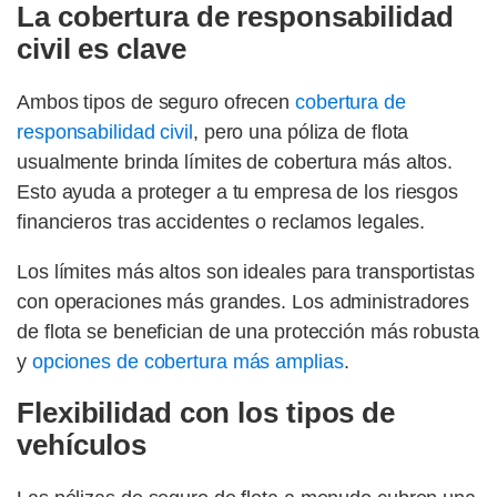
La cobertura de responsabilidad
civil es clave
Ambos tipos de seguro ofrecen
cobertura de
responsabilidad civil
, pero una póliza de flota
usualmente brinda límites de cobertura más altos.
Esto ayuda a proteger a tu empresa de los riesgos
financieros tras accidentes o reclamos legales.
Los límites más altos son ideales para transportistas
con operaciones más grandes. Los administradores
de flota se benefician de una protección más robusta
y
opciones de cobertura más amplias
.
Flexibilidad con los tipos de
vehículos