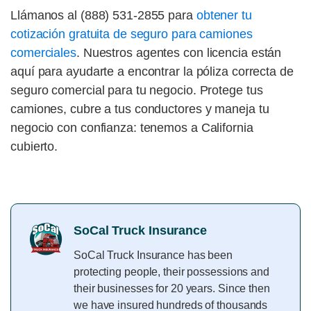
Llámanos al (888) 531-2855 para
obtener tu
cotización gratuita de seguro para camiones
comerciales
. Nuestros agentes con licencia están
aquí para ayudarte a encontrar la póliza correcta de
seguro comercial para tu negocio. Protege tus
camiones, cubre a tus conductores y maneja tu
negocio con confianza: tenemos a California
cubierto.
SoCal Truck Insurance
SoCal Truck Insurance has been
protecting people, their possessions and
their businesses for 20 years. Since then
we have insured hundreds of thousands