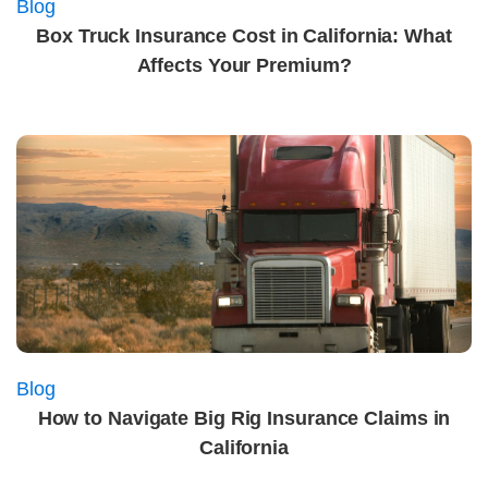
Blog
Box Truck Insurance Cost in California: What
Affects Your Premium?
Blog
How to Navigate Big Rig Insurance Claims in
California