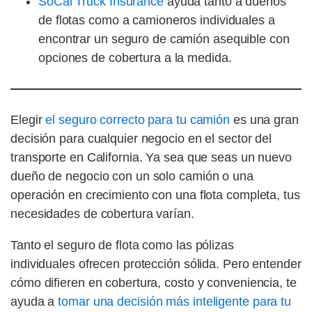
SoCal Truck Insurance
ayuda tanto a dueños
de flotas como a camioneros individuales a
encontrar un seguro de camión asequible con
opciones de cobertura a la medida.
Elegir
el seguro correcto para tu camión
es una gran
decisión para cualquier negocio en el sector del
transporte en California. Ya sea que seas un nuevo
dueño de negocio con un solo camión o una
operación en crecimiento con una flota completa, tus
necesidades de cobertura varían.
Tanto el seguro de flota como las pólizas
individuales ofrecen protección sólida. Pero entender
cómo difieren en cobertura, costo y conveniencia, te
ayuda a
tomar una decisión más inteligente para tu