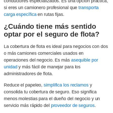
conductores especializados. Es una opción práctica,
si eres un camionero profesional que
transporta
carga específica
en rutas fijas.
¿Cuándo tiene más sentido
optar por el seguro de flota?
La cobertura de flota es ideal para negocios con dos
o más camiones comerciales usados en
operaciones del negocio. Es más
asequible por
unidad
y más fácil de manejar para los
administradores de flota.
Reduce el papeleo,
simplifica los reclamos
y
consolida tu cobertura de seguro. Eso significa
menos molestias para el dueño del negocio y un
servicio más rápido del
proveedor de seguros
.