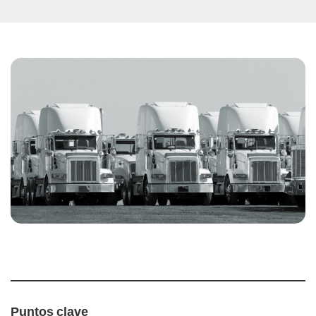
Puntos clave