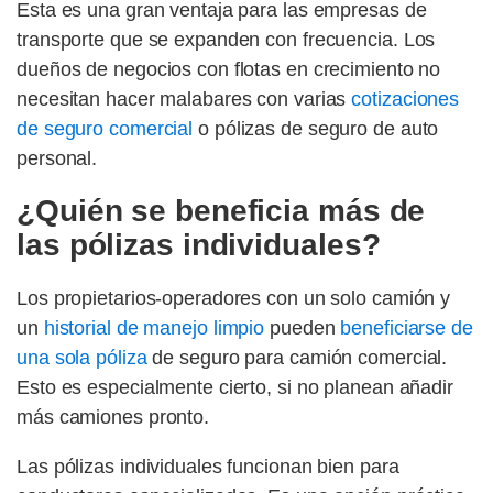
Esta es una gran ventaja para las empresas de
transporte que se expanden con frecuencia. Los
dueños de negocios con flotas en crecimiento no
necesitan hacer malabares con varias
cotizaciones
de seguro comercial
o pólizas de seguro de auto
personal.
¿Quién se beneficia más de
las pólizas individuales?
Los propietarios-operadores con un solo camión y
un
historial de manejo limpio
pueden
beneficiarse de
una sola póliza
de seguro para camión comercial.
Esto es especialmente cierto, si no planean añadir
más camiones pronto.
Las pólizas individuales funcionan bien para