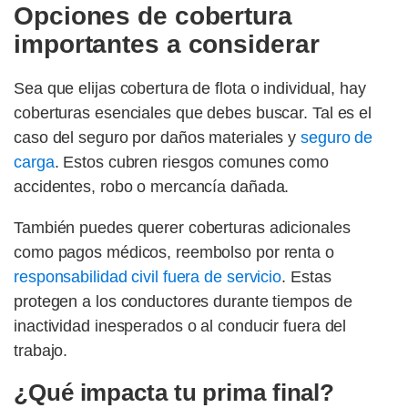
Opciones de cobertura
importantes a considerar
Sea que elijas cobertura de flota o individual, hay
coberturas esenciales que debes buscar. Tal es el
caso del seguro por daños materiales y
seguro de
carga
. Estos cubren riesgos comunes como
accidentes, robo o mercancía dañada.
También puedes querer coberturas adicionales
como pagos médicos, reembolso por renta o
responsabilidad civil fuera de servicio
. Estas
protegen a los conductores durante tiempos de
inactividad inesperados o al conducir fuera del
trabajo.
¿Qué impacta tu prima final?