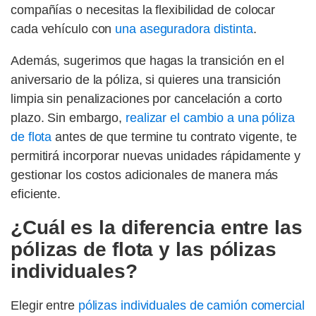
compañías o necesitas la flexibilidad de colocar
cada vehículo con
una aseguradora distinta
.
Además, sugerimos que hagas la transición en el
aniversario de la póliza, si quieres una transición
limpia sin penalizaciones por cancelación a corto
plazo. Sin embargo,
realizar el cambio a una póliza
de flota
antes de que termine tu contrato vigente, te
permitirá incorporar nuevas unidades rápidamente y
gestionar los costos adicionales de manera más
eficiente.
¿Cuál es la diferencia entre las
pólizas de flota y las pólizas
individuales?
Elegir entre
pólizas individuales de camión comercial