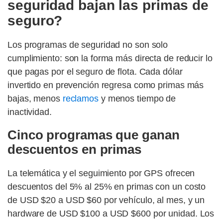
seguridad bajan las primas de
seguro?
Los programas de seguridad no son solo
cumplimiento: son la forma más directa de reducir lo
que pagas por el seguro de flota. Cada dólar
invertido en prevención regresa como primas más
bajas, menos
reclamos
y menos tiempo de
inactividad.
Cinco programas que ganan
descuentos en primas
La telemática y el seguimiento por GPS ofrecen
descuentos del 5% al 25% en primas con un costo
de USD $20 a USD $60 por vehículo, al mes, y un
hardware de USD $100 a USD $600 por unidad. Los