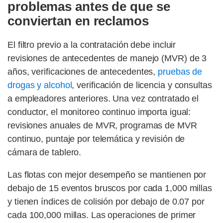
problemas antes de que se
conviertan en reclamos
El filtro previo a la contratación debe incluir
revisiones de antecedentes de manejo (MVR) de 3
años, verificaciones de antecedentes,
pruebas de
drogas y alcohol
, verificación de licencia y consultas
a empleadores anteriores. Una vez contratado el
conductor, el monitoreo continuo importa igual:
revisiones anuales de MVR, programas de MVR
continuo, puntaje por telemática y revisión de
cámara de tablero.
Las flotas con mejor desempeño se mantienen por
debajo de 15 eventos bruscos por cada 1,000 millas
y tienen índices de colisión por debajo de 0.07 por
cada 100,000 millas. Las operaciones de primer