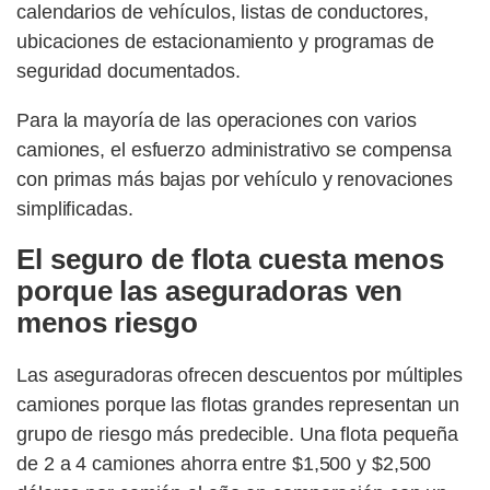
calendarios de vehículos, listas de conductores,
ubicaciones de estacionamiento y programas de
seguridad documentados.
Para la mayoría de las operaciones con varios
camiones, el esfuerzo administrativo se compensa
con primas más bajas por vehículo y renovaciones
simplificadas.
El seguro de flota cuesta menos
porque las aseguradoras ven
menos riesgo
Las aseguradoras ofrecen descuentos por múltiples
camiones porque las flotas grandes representan un
grupo de riesgo más predecible. Una flota pequeña
de 2 a 4 camiones ahorra entre $1,500 y $2,500