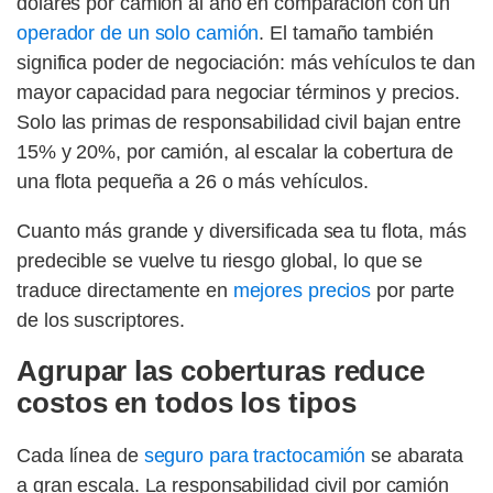
dólares por camión al año en comparación con un
operador de un solo camión
. El tamaño también
significa poder de negociación: más vehículos te dan
mayor capacidad para negociar términos y precios.
Solo las primas de responsabilidad civil bajan entre
15% y 20%, por camión, al escalar la cobertura de
una flota pequeña a 26 o más vehículos.
Cuanto más grande y diversificada sea tu flota, más
predecible se vuelve tu riesgo global, lo que se
traduce directamente en
mejores precios
por parte
de los suscriptores.
Agrupar las coberturas reduce
costos en todos los tipos
Cada línea de
seguro para tractocamión
se abarata
a gran escala. La responsabilidad civil por camión