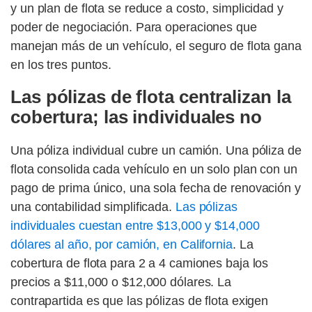
y un plan de flota se reduce a costo, simplicidad y
poder de negociación. Para operaciones que
manejan más de un vehículo, el seguro de flota gana
en los tres puntos.
Las pólizas de flota centralizan la
cobertura; las individuales no
Una póliza individual cubre un camión. Una póliza de
flota consolida cada vehículo en un solo plan con un
pago de prima único, una sola fecha de renovación y
una contabilidad simplificada.
Las pólizas
individuales cuestan entre $13,000 y $14,000
dólares al año, por camión, en California
. La
cobertura de flota para 2 a 4 camiones baja los
precios a $11,000 o $12,000 dólares. La
contrapartida es que las pólizas de flota exigen