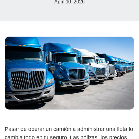
April 10, 2026
Pasar de operar un camión a administrar una flota lo
cambia todo en tu seguro. Las pólizas, los precios,