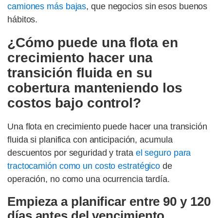
camiones más bajas
, que negocios sin esos buenos
hábitos.
¿Cómo puede una flota en
crecimiento hacer una
transición fluida en su
cobertura manteniendo los
costos bajo control?
Una flota en crecimiento puede hacer una transición
fluida si planifica con anticipación, acumula
descuentos por seguridad y trata
el seguro para
tractocamión como un costo estratégico
de
operación, no como una ocurrencia tardía.
Empieza a planificar entre 90 y 120
días antes del vencimiento