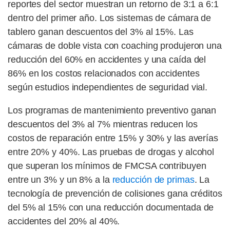
reportes del sector muestran un retorno de 3:1 a 6:1
dentro del primer año. Los sistemas de cámara de
tablero ganan descuentos del 3% al 15%. Las
cámaras de doble vista con coaching produjeron una
reducción del 60% en accidentes y una caída del
86% en los costos relacionados con accidentes
según estudios independientes de seguridad vial.
Los programas de mantenimiento preventivo ganan
descuentos del 3% al 7% mientras reducen los
costos de reparación entre 15% y 30% y las averías
entre 20% y 40%. Las pruebas de drogas y alcohol
que superan los mínimos de FMCSA contribuyen
entre un 3% y un 8% a la
reducción de primas
. La
tecnología de prevención de colisiones gana créditos
del 5% al 15% con una reducción documentada de
accidentes del 20% al 40%.