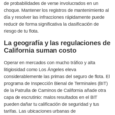
de probabilidades de verse involucrados en un
choque. Mantener los registros de mantenimiento al
día y resolver las infracciones rápidamente puede
reducir de forma significativa la clasificación de
riesgo de tu flota.
La geografía y las regulaciones de
California suman costo
Operar en mercados con mucho tráfico y alta
litigiosidad como Los Ángeles eleva
considerablemente las primas del seguro de flota. El
programa de Inspección Bienal de Terminales (BIT)
de la Patrulla de Caminos de California añade otra
capa de escrutinio: malos resultados en el BIT
pueden dañar tu calificación de seguridad y tus
tarifas. Las ubicaciones urbanas de