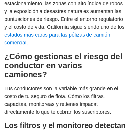
estacionamiento, las zonas con alto índice de robos
y la exposición a desastres naturales aumentan las
puntuaciones de riesgo. Entre el entorno regulatorio
y el costo de vida, California sigue siendo uno de los
estados más caros para las pólizas de camión
comercial
.
¿Cómo gestionas el riesgo del
conductor en varios
camiones?
Tus conductores son la variable más grande en el
costo de tu seguro de flota. Cómo los filtras,
capacitas, monitoreas y retienes impacat
directamente lo que te cobran los suscriptores.
Los filtros y el monitoreo detectan