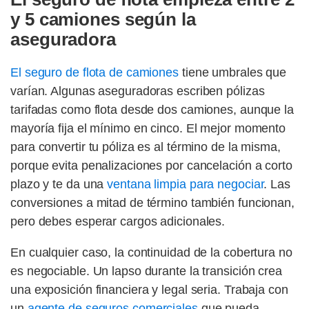
y 5 camiones según la
aseguradora
El seguro de flota de camiones
tiene umbrales que
varían. Algunas aseguradoras escriben pólizas
tarifadas como flota desde dos camiones, aunque la
mayoría fija el mínimo en cinco. El mejor momento
para convertir tu póliza es al término de la misma,
porque evita penalizaciones por cancelación a corto
plazo y te da una
ventana limpia para negociar
. Las
conversiones a mitad de término también funcionan,
pero debes esperar cargos adicionales.
En cualquier caso, la continuidad de la cobertura no
es negociable. Un lapso durante la transición crea
una exposición financiera y legal seria. Trabaja con
un
agente de seguros comerciales
que pueda