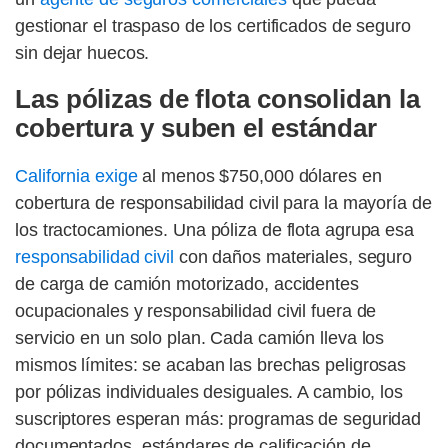
gestionar el traspaso de los certificados de seguro
sin dejar huecos.
Las pólizas de flota consolidan la
cobertura y suben el estándar
California exige
al menos $750,000 dólares en
cobertura de responsabilidad civil para la mayoría de
los tractocamiones. Una póliza de flota agrupa esa
responsabilidad civil
con daños materiales, seguro
de carga de camión motorizado, accidentes
ocupacionales y responsabilidad civil fuera de
servicio en un solo plan. Cada camión lleva los
mismos límites: se acaban las brechas peligrosas
por pólizas individuales desiguales. A cambio, los
suscriptores esperan más: programas de seguridad
documentados, estándares de calificación de