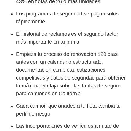
43% en flotas de 26 o más unidades
Los programas de seguridad se pagan solos
rápidamente
El historial de reclamos es el segundo factor
más importante en tu prima
Empieza tu proceso de renovación 120 días
antes con un calendario estructurado,
documentación completa, cotizaciones
competitivas y datos de seguridad para obtener
la máxima ventaja sobre las tarifas de seguro
para camiones en California
Cada camión que añades a tu flota cambia tu
perfil de riesgo
Las incorporaciones de vehículos a mitad de