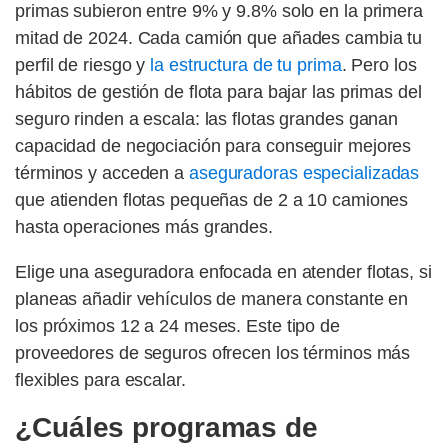
primas subieron entre 9% y 9.8% solo en la primera
mitad de 2024. Cada camión que añades cambia tu
perfil de riesgo y
la estructura de tu prima
. Pero los
hábitos de gestión de flota para bajar las primas del
seguro rinden a escala: las flotas grandes ganan
capacidad de negociación para conseguir mejores
términos y acceden a
aseguradoras especializadas
que atienden flotas pequeñas de 2 a 10 camiones
hasta operaciones más grandes.
Elige una aseguradora enfocada en atender flotas, si
planeas añadir vehículos de manera constante en
los próximos 12 a 24 meses. Este tipo de
proveedores de seguros ofrecen los términos más
flexibles para escalar.
¿Cuáles programas de