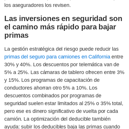
los aseguradores los revisen.
Las inversiones en seguridad son
el camino más rápido para bajar
primas
La gestión estratégica del riesgo puede reducir las
primas del seguro para camiones en California
entre
30% y 40%. Los descuentos por telemática van de
5% a 25%. Las cámaras de tablero ofrecen entre 3%
y 15%. Los programas de capacitación de
conductores ahorran otro 5% a 10%. Los
descuentos combinados por programas de
seguridad suelen estar limitados al 25% o 35% total,
pero ese es dinero significativo de vuelta por cada
camión. La optimización del deducible también
ayuda: subir los deducibles baja las primas cuando