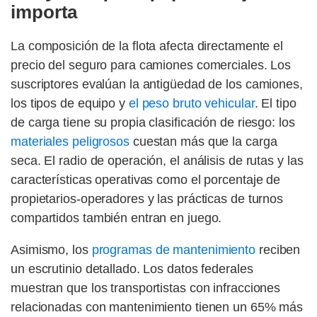
importa
La composición de la flota afecta directamente el
precio del seguro para camiones comerciales. Los
suscriptores evalúan la antigüedad de los camiones,
los tipos de equipo y
el peso bruto vehicular
. El tipo
de carga tiene su propia clasificación de riesgo: los
materiales peligrosos
cuestan más que la carga
seca. El radio de operación, el análisis de rutas y las
características operativas como el porcentaje de
propietarios-operadores y las prácticas de turnos
compartidos también entran en juego.
Asimismo, los
programas de mantenimiento
reciben
un escrutinio detallado. Los datos federales
muestran que los transportistas con infracciones
relacionadas con mantenimiento tienen un 65% más