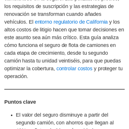
los requisitos de suscripción y las estrategias de
renovación se transforman cuando añades
vehículos. El
entorno regulatorio de California
y los
altos costos de litigio hacen que tomar decisiones en
este asunto sea aún más crítico. Esta guía analiza
cómo funciona el seguro de flota de camiones en
cada etapa de crecimiento, desde tu segundo
camión hasta tu unidad veintiséis, para que puedas
optimizar la cobertura,
controlar costos
y proteger tu
operación.
Puntos clave
El valor del seguro disminuye a partir del
segundo camión, con ahorros que llegan al