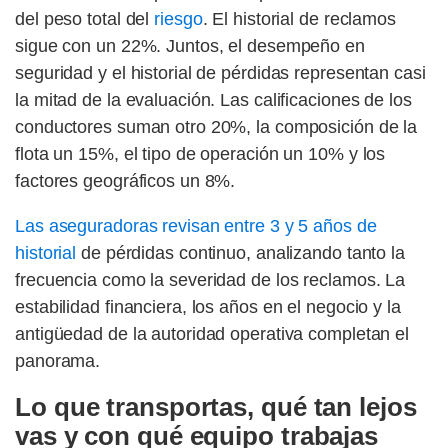
del peso total del
riesgo
. El historial de reclamos
sigue con un 22%. Juntos, el desempeño en
seguridad y el historial de pérdidas representan casi
la mitad de la evaluación. Las calificaciones de los
conductores suman otro 20%, la composición de la
flota un 15%, el tipo de operación un 10% y los
factores geográficos un 8%.
Las aseguradoras revisan entre 3 y 5 años de
historial
de pérdidas continuo, analizando tanto la
frecuencia como la severidad de los reclamos. La
estabilidad financiera, los años en el negocio y la
antigüedad de la autoridad operativa completan el
panorama.
Lo que transportas, qué tan lejos
vas y con qué equipo trabajas