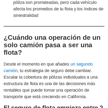
póliza son prorrateadas, pero cada vehículo
afecta los promedios de tu flota y los índices de
siniestralidad
¿Cuándo una operación de un
solo camión pasa a ser una
flota?
Desde el momento en que añades
un segundo
camión
, tu estrategia de seguro debe cambiar.
Escalar la cobertura de pólizas individuales a una
estructura de flota es una de las decisiones más
rentables que puede tomar una operación de
transporte que está creciendo en California.
El seguro de flota empieza entre 2