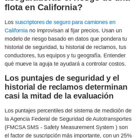
flota en California?
Los
suscriptores de seguro para camiones en
California
no improvisan al fijar precios. Usan un
modelo de riesgo basado en datos que pondera tu
historial de seguridad, tu historial de reclamos, tus
conductores, tus equipos y tu geografía. Entender
qué mueve la aguja te ayudará a controlar costos.
Los puntajes de seguridad y el
historial de reclamos determinan
casi la mitad de la evaluación
Los puntajes percentiles del sistema de medición de
la Agencia Federal de Seguridad de Autotransportes
(FMCSA SMS - Safety Measurement System ) son
el factor de suscripción más importante, con un 25%