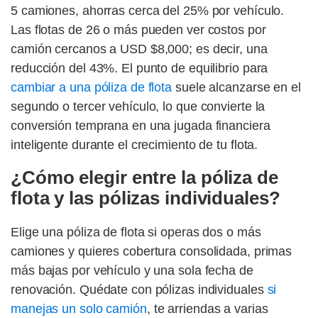
5 camiones, ahorras cerca del 25% por vehículo.
Las flotas de 26 o más pueden ver costos por
camión cercanos a USD $8,000; es decir, una
reducción del 43%. El punto de equilibrio para
cambiar a una póliza de flota
suele alcanzarse en el
segundo o tercer vehículo, lo que convierte la
conversión temprana en una jugada financiera
inteligente durante el crecimiento de tu flota.
¿Cómo elegir entre la póliza de
flota y las pólizas individuales?
Elige una póliza de flota si operas dos o más
camiones y quieres cobertura consolidada, primas
más bajas por vehículo y una sola fecha de
renovación. Quédate con pólizas individuales
si
manejas un solo camión
, te arriendas a varias