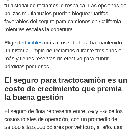
tu historial de reclamos lo respalda. Las opciones de
pólizas multianuales pueden bloquear tarifas
favorables del seguro para camiones en California
mientras escalas la cobertura.
Elige
deducibles
más altos si tu flota ha mantenido
un historial limpio de reclamos durante tres años o
más y tienes reservas de efectivo para cubrir
pérdidas pequeñas.
El seguro para tractocamión es un
costo de crecimiento que premia
la buena gestión
El seguro de flota representa entre 5% y 8% de los
costos totales de operación, con un promedio de
$8,000 a $15,000 dólares por vehículo, al año. Las