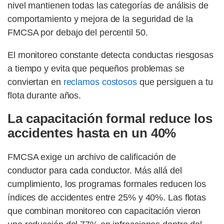
nivel mantienen todas las categorías de análisis de
comportamiento y mejora de la seguridad de la
FMCSA por debajo del percentil 50.
El monitoreo constante detecta conductas riesgosas
a tiempo y evita que pequeños problemas se
conviertan en
reclamos costosos
que persiguen a tu
flota durante años.
La capacitación formal reduce los
accidentes hasta en un 40%
FMCSA exige un archivo de calificación de
conductor para cada conductor. Más allá del
cumplimiento, los programas formales reducen los
índices de accidentes entre 25% y 40%. Las flotas
que combinan monitoreo con capacitación vieron