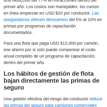
una reducción del 77% en infracciones dentro del
primer año. Los costos son manejables: los cursos
en línea empiezan en USD $20 por conductor.
Las
aseguradoras ofrecen descuentos
del 5% al 10% en
primas por programas de capacitación
documentados.
Para una flota que paga USD $12,000 por camión,
ese ahorro por sí solo puede compensar el costo
anual completo de un programa de capacitación,
dentro del primer año.
Los hábitos de gestión de flota
bajan directamente las primas de
seguro
Una gestión efectiva del riesgo del conductor
reduce
las primas del seguro para camiones comerciales