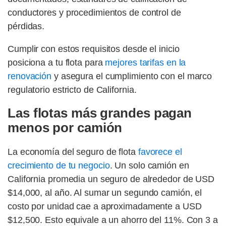
conductores y procedimientos de control de
pérdidas.
Cumplir con estos requisitos desde el inicio
posiciona a tu flota para
mejores tarifas en la
renovación
y asegura el cumplimiento con el marco
regulatorio estricto de California.
Las flotas más grandes pagan
menos por camión
La economía del seguro de flota
favorece el
crecimiento de tu negocio
. Un solo camión en
California promedia un seguro de alrededor de USD
$14,000, al año. Al sumar un segundo camión, el
costo por unidad cae a aproximadamente a USD
$12,500. Esto equivale a un ahorro del 11%. Con 3 a