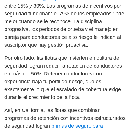
entre 15% y 30%. Los programas de incentivos por
seguridad funcionan: el 79% de los empleados rinde
mejor cuando se le reconoce. La disciplina
progresiva, los periodos de prueba y el manejo en
pareja para conductores de alto riesgo le indican al
suscriptor que hay gestión proactiva.
Por otro lado, las flotas que invierten en cultura de
seguridad logran reducir la rotación de conductores
en más del 50%. Retener conductores con
experiencia baja tu perfil de riesgo, que es
exactamente lo que el escalado de cobertura exige
durante el crecimiento de la flota.
Así, en California, las flotas que combinan
programas de retención con incentivos estructurados
de seguridad logran
primas de seguro para