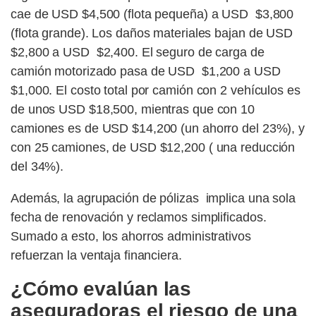
cae de USD $4,500 (flota pequeña) a USD $3,800
(flota grande). Los daños materiales bajan de USD
$2,800 a USD $2,400. El seguro de carga de
camión motorizado pasa de USD $1,200 a USD
$1,000. El costo total por camión con 2 vehículos es
de unos USD $18,500, mientras que con 10
camiones es de USD $14,200 (un ahorro del 23%), y
con 25 camiones, de USD $12,200 ( una reducción
del 34%).
Además, la agrupación de pólizas implica una sola
fecha de renovación y reclamos simplificados.
Sumado a esto, los ahorros administrativos
refuerzan la ventaja financiera.
¿Cómo evalúan las
aseguradoras el riesgo de una