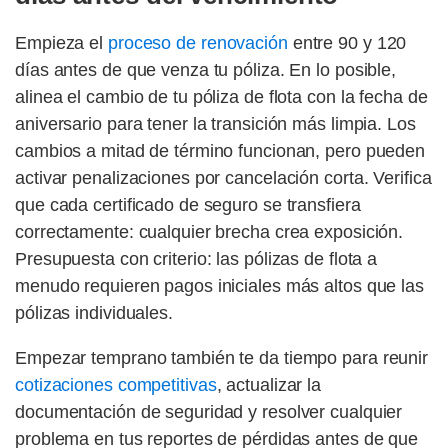
Empieza el
proceso de renovación
entre 90 y 120
días antes de que venza tu póliza. En lo posible,
alinea el cambio de tu póliza de flota con la fecha de
aniversario para tener la transición más limpia. Los
cambios a mitad de término funcionan, pero pueden
activar penalizaciones por cancelación corta. Verifica
que cada certificado de seguro se transfiera
correctamente: cualquier brecha crea exposición.
Presupuesta con criterio: las pólizas de flota a
menudo requieren pagos iniciales más altos que las
pólizas individuales.
Empezar temprano también te da tiempo para reunir
cotizaciones competitivas
, actualizar la
documentación de seguridad y resolver cualquier
problema en tus reportes de pérdidas antes de que