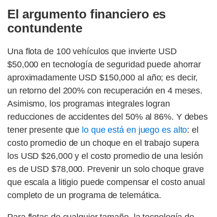
El argumento financiero es
contundente
Una flota de 100 vehículos que invierte USD
$50,000 en tecnología de seguridad puede ahorrar
aproximadamente USD $150,000 al año; es decir,
un retorno del 200% con recuperación en 4 meses.
Asimismo, los programas integrales logran
reducciones de accidentes del 50% al 86%. Y debes
tener presente que
lo que está en juego es alto
: el
costo promedio de un choque en el trabajo supera
los USD $26,000 y el costo promedio de una lesión
es de USD $78,000. Prevenir un solo choque grave
que escala a litigio puede compensar el costo anual
completo de un programa de telemática.