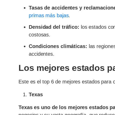
Tasas de accidentes y reclamacion
primas más bajas
.
Densidad del tráfico:
los estados con
costosas.
Condiciones climáticas:
las regione
accidentes.
Los mejores estados pa
Este es el top 6 de mejores estados para 
Texas
Texas es uno de los mejores estados p