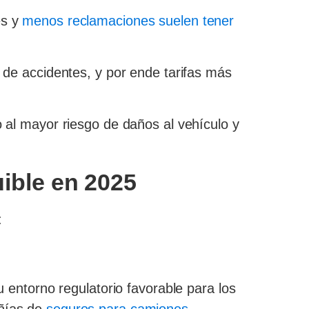
s y
menos reclamaciones suelen tener
de accidentes, y por ende tarifas más
 al mayor riesgo de daños al vehículo y
ible en 2025
:
 entorno regulatorio favorable para los