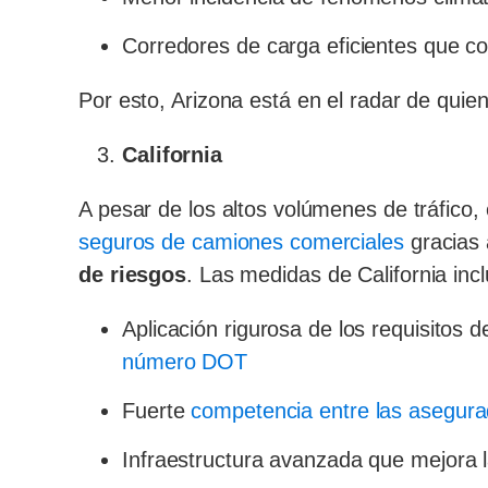
Corredores de carga eficientes que co
Por esto, Arizona está en el radar de qu
California
A pesar de los altos volúmenes de tráfic
seguros de camiones comerciales
gracias
de riesgos
. Las medidas de California inc
Aplicación rigurosa de los requisitos 
número DOT
Fuerte
competencia entre las asegur
Infraestructura avanzada que mejora la