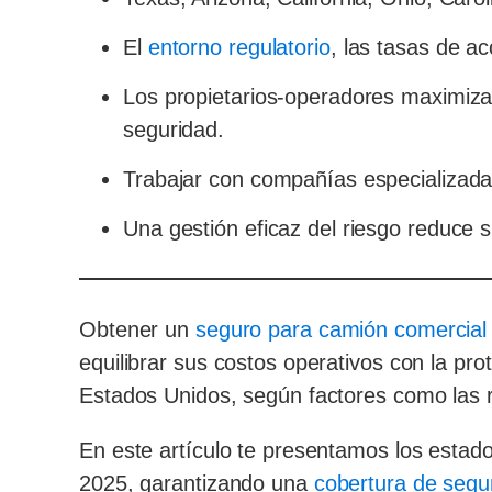
El
entorno regulatorio
, las tasas de ac
Los propietarios-operadores maximiza
seguridad.
Trabajar con compañías especializada
Una gestión eficaz del riesgo reduce s
Obtener un
seguro para camión comercial
equilibrar sus costos operativos con la pr
Estados Unidos, según factores como las r
En este artículo te presentamos los estad
2025, garantizando una
cobertura de segu