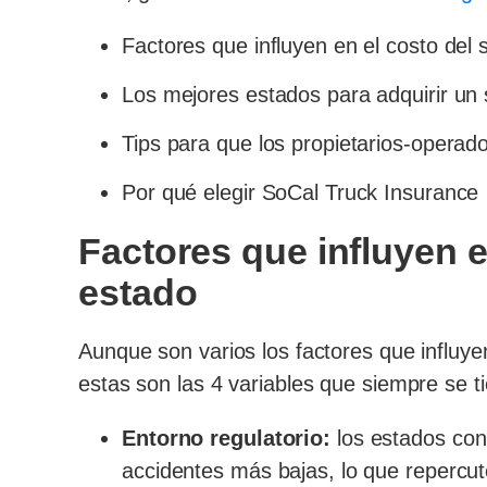
Factores que influyen en el costo del
Los mejores estados para adquirir un
Tips para que los propietarios-opera
Por qué elegir SoCal Truck Insurance
Factores que influyen 
estado
Aunque son varios los factores que influye
estas son las 4 variables que siempre se t
Entorno regulatorio:
los estados con 
accidentes más bajas, lo que repercut