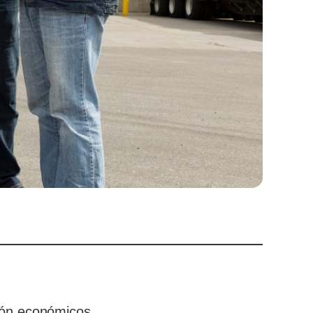
mión económicos.