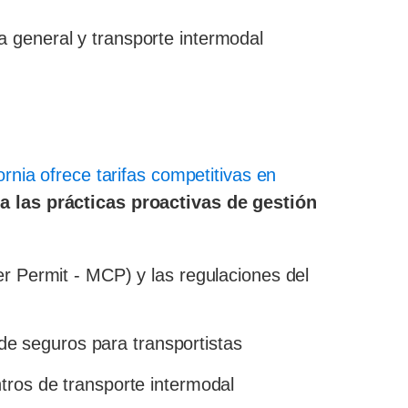
a general y transporte intermodal
ornia ofrece tarifas competitivas en
a las prácticas proactivas de gestión
er Permit - MCP) y las regulaciones del
e seguros para transportistas
ntros de transporte intermodal