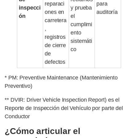
reparaci
para
inspecci
y prueba
ones en
auditoría
ón
el
carretera
cumplimi
,
ento
registros
sistemáti
de cierre
co
de
defectos
* PM: Preventive Maintenance (Mantenimiento
Preventivo)
** DVIR: Driver Vehicle Inspection Report) es el
Reporte de Inspección del Vehículo por parte del
Conductor
¿Cómo articular el