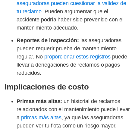
aseguradoras pueden cuestionar la validez de
tu reclamo
. Pueden argumentar que el
accidente podría haber sido prevenido con el
mantenimiento adecuado.
Reportes de inspección:
las aseguradoras
pueden requerir prueba de mantenimiento
regular. No
proporcionar estos registros
puede
llevar a denegaciones de reclamos o pagos
reducidos.
Implicaciones de costo
Primas más altas:
un historial de reclamos
relacionados con el mantenimiento puede llevar
a
primas más altas
, ya que las aseguradoras
pueden ver tu flota como un riesgo mayor.