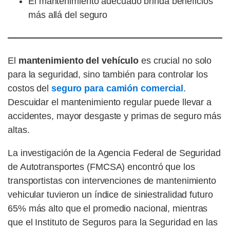
El mantenimiento adecuado brinda beneficios
más allá del seguro
El
mantenimiento del vehículo
es crucial no solo
para la seguridad, sino también para controlar los
costos del
seguro para camión comercial
.
Descuidar el mantenimiento regular puede llevar a
accidentes, mayor desgaste y primas de seguro más
altas.
La investigación de la Agencia Federal de Seguridad
de Autotransportes (FMCSA) encontró que los
transportistas con intervenciones de mantenimiento
vehicular tuvieron un índice de siniestralidad futuro
65%
más alto que el promedio nacional, mientras
que el Instituto de Seguros para la Seguridad en las