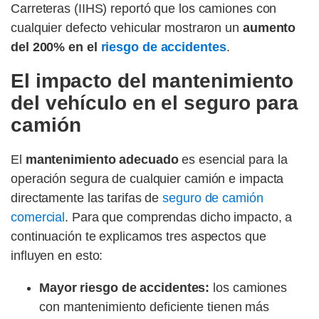
Carreteras (IIHS) reportó que los camiones con
cualquier defecto vehicular mostraron un
aumento
del 200% en el
riesgo de accidentes
.
El impacto del mantenimiento
del vehículo en el seguro para
camión
El
mantenimiento adecuado
es esencial para la
operación segura de cualquier camión e impacta
directamente las tarifas de
seguro de camión
comercial
. Para que comprendas dicho impacto, a
continuación te explicamos tres aspectos que
influyen en esto:
Mayor riesgo de accidentes:
los camiones
con mantenimiento deficiente tienen más