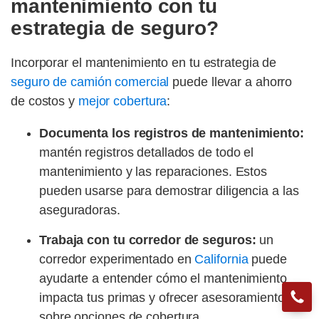
mantenimiento con tu
estrategia de seguro?
Incorporar el mantenimiento en tu estrategia de
seguro de camión comercial
puede llevar a ahorro
de costos y
mejor cobertura
:
Documenta los registros de mantenimiento:
mantén registros detallados de todo el
mantenimiento y las reparaciones. Estos
pueden usarse para demostrar diligencia a las
aseguradoras.
Trabaja con tu corredor de seguros:
un
corredor experimentado en
California
puede
ayudarte a entender cómo el mantenimiento
impacta tus primas y ofrecer asesoramiento
sobre opciones de cobertura.