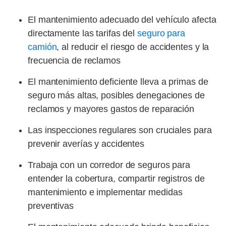
El mantenimiento adecuado del vehículo afecta
directamente las tarifas del
seguro para
camión
, al reducir el riesgo de accidentes y la
frecuencia de reclamos
El mantenimiento deficiente lleva a primas de
seguro más altas, posibles denegaciones de
reclamos y mayores gastos de reparación
Las inspecciones regulares son cruciales para
prevenir averías y accidentes
Trabaja con un corredor de seguros para
entender la cobertura, compartir registros de
mantenimiento e implementar medidas
preventivas