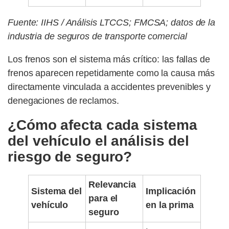
Fuente: IIHS / Análisis LTCCS; FMCSA; datos de la
industria de seguros de transporte comercial
Los frenos son el sistema más crítico: las fallas de
frenos aparecen repetidamente como la causa más
directamente vinculada a accidentes prevenibles y
denegaciones de reclamos.
¿Cómo afecta cada sistema
del vehículo el análisis del
riesgo de seguro?
Relevancia
Sistema del
Implicación
para el
vehículo
en la prima
seguro