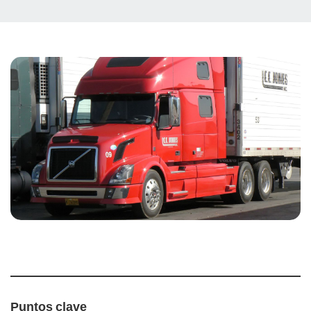
Puntos clave