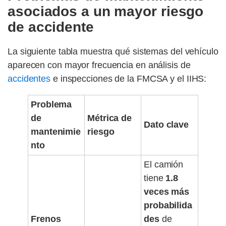
asociados a un mayor riesgo
de accidente
La siguiente tabla muestra qué sistemas del vehículo
aparecen con mayor frecuencia en análisis de
accidentes
e inspecciones de la FMCSA y el IIHS:
Problema
de
Métrica de
Dato clave
mantenimie
riesgo
nto
El camión
tiene
1.8
veces más
probabilida
Frenos
des
de