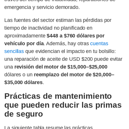
emergencia y servicio demorado.
Las fuentes del sector estiman las pérdidas por
tiempo de inactividad no planificado en
aproximadamente
$448 a $760 dólares por
vehículo por día
. Además, hay otras
cuentas
sencillas
que evidencian el impacto en tu bolsillo:
una reparación de aceite de USD $200 puede evitar
una
revisión del motor de $15,000–$25,000
dólares o un
reemplazo del motor de $20,000–
$35,000 dólares
.
Prácticas de mantenimiento
que pueden reducir las primas
de seguro
La siguiente tabla resume las prácticas