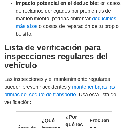
Impacto potencial en el deducible:
en casos
de reclamos denegados por problemas de
mantenimiento, podrías enfrentar
deducibles
más altos
o costos de reparación de tu propio
bolsillo.
Lista de verificación para
inspecciones regulares del
vehículo
Las inspecciones y el mantenimiento regulares
pueden prevenir accidentes y
mantener bajas las
primas del seguro de transporte
. Usa esta lista de
verificación:
¿Por
¿Qué
Frecuen
qué les