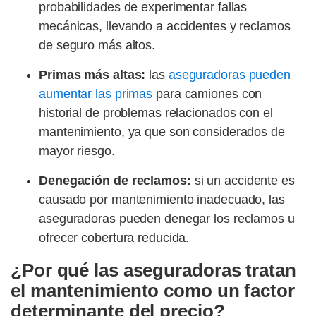
probabilidades de experimentar fallas
mecánicas, llevando a accidentes y reclamos
de seguro más altos.
Primas más altas:
las
aseguradoras pueden
aumentar las primas
para camiones con
historial de problemas relacionados con el
mantenimiento, ya que son considerados de
mayor riesgo.
Denegación de reclamos:
si un accidente es
causado por mantenimiento inadecuado, las
aseguradoras pueden denegar los reclamos u
ofrecer cobertura reducida.
¿Por qué las aseguradoras tratan
el mantenimiento como un factor
determinante del precio?