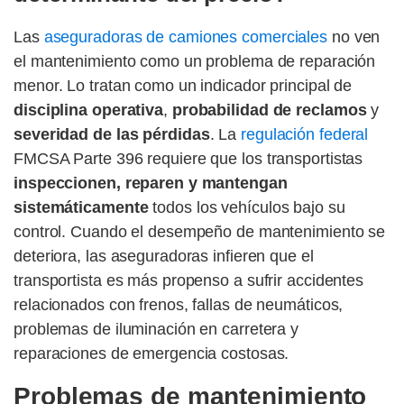
Las
aseguradoras de camiones comerciales
no ven
el mantenimiento como un problema de reparación
menor. Lo tratan como un indicador principal de
disciplina operativa
,
probabilidad de reclamos
y
severidad de las pérdidas
. La
regulación federal
FMCSA Parte 396 requiere que los transportistas
inspeccionen, reparen y mantengan
sistemáticamente
todos los vehículos bajo su
control. Cuando el desempeño de mantenimiento se
deteriora, las aseguradoras infieren que el
transportista es más propenso a sufrir accidentes
relacionados con frenos, fallas de neumáticos,
problemas de iluminación en carretera y
reparaciones de emergencia costosas.
Problemas de mantenimiento