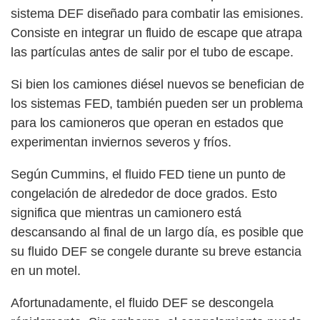
sistema DEF diseñado para combatir las emisiones.
Consiste en integrar un fluido de escape que atrapa
las partículas antes de salir por el tubo de escape.
Si bien los camiones diésel nuevos se benefician de
los sistemas FED, también pueden ser un problema
para los camioneros que operan en estados que
experimentan inviernos severos y fríos.
Según Cummins, el fluido FED tiene un punto de
congelación de alrededor de doce grados. Esto
significa que mientras un camionero está
descansando al final de un largo día, es posible que
su fluido DEF se congele durante su breve estancia
en un motel.
Afortunadamente, el fluido DEF se descongela