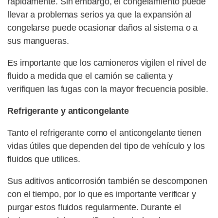
rápidamente. Sin embargo, el congelamiento puede
llevar a problemas serios ya que la expansión al
congelarse puede ocasionar daños al sistema o a
sus mangueras.
Es importante que los camioneros vigilen el nivel de
fluido a medida que el camión se calienta y
verifiquen las fugas con la mayor frecuencia posible.
Refrigerante y anticongelante
Tanto el refrigerante como el anticongelante tienen
vidas útiles que dependen del tipo de vehículo y los
fluidos que utilices.
Sus aditivos anticorrosión también se descomponen
con el tiempo, por lo que es importante verificar y
purgar estos fluidos regularmente. Durante el