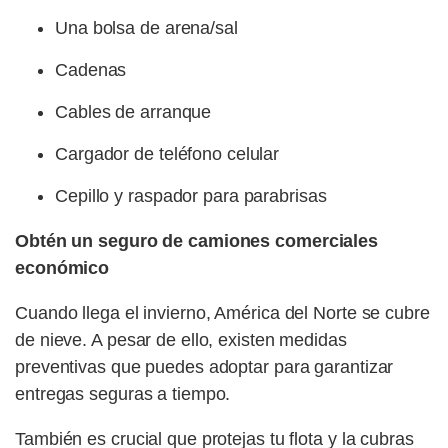
Una bolsa de arena/sal
Cadenas
Cables de arranque
Cargador de teléfono celular
Cepillo y raspador para parabrisas
Obtén un seguro de camiones comerciales
económico
Cuando llega el invierno, América del Norte se cubre
de nieve. A pesar de ello, existen medidas
preventivas que puedes adoptar para garantizar
entregas seguras a tiempo.
También es crucial que protejas tu flota y la cubras