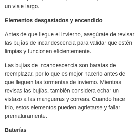
un viaje largo.
Elementos desgastados y encendido
Antes de que llegue el invierno, asegúrate de revisar
las bujías de incandescencia para validar que estén
limpias y funcionen eficientemente.
Las bujías de incandescencia son baratas de
reemplazar, por lo que es mejor hacerlo antes de
que lleguen las tormentas de invierno. Mientras
revisas las bujías, también considera echar un
vistazo a las mangueras y correas. Cuando hace
frío, estos elementos pueden agrietarse y fallar
prematuramente.
Baterías