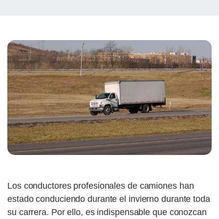
Los conductores profesionales de camiones han
estado conduciendo durante el invierno durante toda
su carrera. Por ello, es indispensable que conozcan