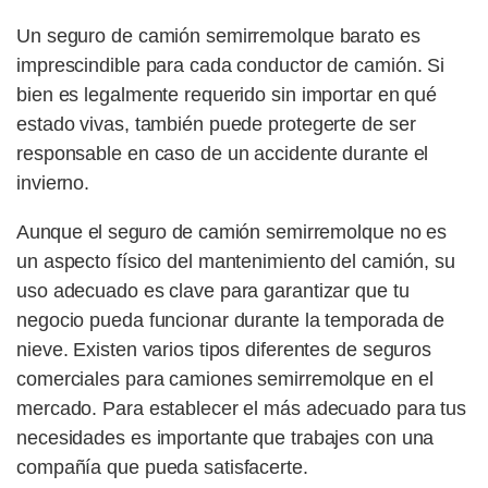
Un seguro de camión semirremolque barato es
imprescindible para cada conductor de camión. Si
bien es legalmente requerido sin importar en qué
estado vivas, también puede protegerte de ser
responsable en caso de un accidente durante el
invierno.
Aunque el seguro de camión semirremolque no es
un aspecto físico del mantenimiento del camión, su
uso adecuado es clave para garantizar que tu
negocio pueda funcionar durante la temporada de
nieve. Existen varios tipos diferentes de seguros
comerciales para camiones semirremolque en el
mercado. Para establecer el más adecuado para tus
necesidades es importante que trabajes con una
compañía que pueda satisfacerte.