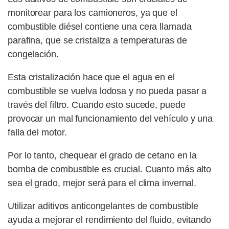
monitorear para los camioneros, ya que el
combustible diésel contiene una cera llamada
parafina, que se cristaliza a temperaturas de
congelación.
Esta cristalización hace que el agua en el
combustible se vuelva lodosa y no pueda pasar a
través del filtro. Cuando esto sucede, puede
provocar un mal funcionamiento del vehículo y una
falla del motor.
Por lo tanto, chequear el grado de cetano en la
bomba de combustible es crucial. Cuanto más alto
sea el grado, mejor será para el clima invernal.
Utilizar aditivos anticongelantes de combustible
ayuda a mejorar el rendimiento del fluido, evitando