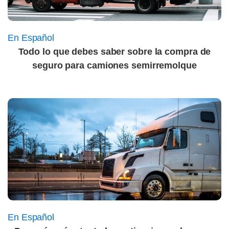
En Español
Todo lo que debes saber sobre la compra de
seguro para camiones semirremolque
En Español