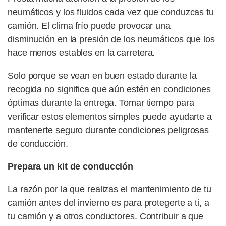
neumáticos y los fluidos cada vez que conduzcas tu
camión. El clima frío puede provocar una
disminución en la presión de los neumáticos que los
hace menos estables en la carretera.
Solo porque se vean en buen estado durante la
recogida no significa que aún estén en condiciones
óptimas durante la entrega. Tomar tiempo para
verificar estos elementos simples puede ayudarte a
mantenerte seguro durante condiciones peligrosas
de conducción.
Prepara un kit de conducción
La razón por la que realizas el mantenimiento de tu
camión antes del invierno es para protegerte a ti, a
tu camión y a otros conductores. Contribuir a que