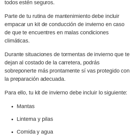
todos estén seguros.
Parte de tu rutina de mantenimiento debe incluir
empacar un kit de conducción de invierno en caso
de que te encuentres en malas condiciones
climáticas.
Durante situaciones de tormentas de invierno que te
dejan al costado de la carretera, podrás
sobreponerte más prontamente sí vas protegido con
la preparación adecuada.
Para ello, tu kit de invierno debe incluir lo siguiente:
Mantas
Linterna y pilas
Comida y agua