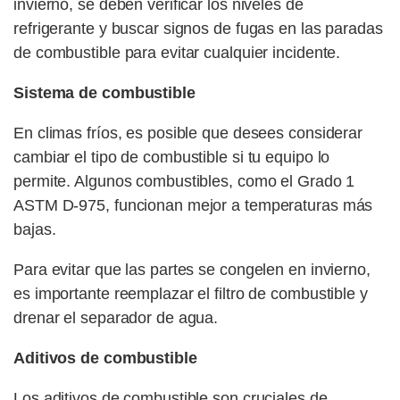
invierno, se deben verificar los niveles de
refrigerante y buscar signos de fugas en las paradas
de combustible para evitar cualquier incidente.
Sistema de combustible
En climas fríos, es posible que desees considerar
cambiar el tipo de combustible si tu equipo lo
permite. Algunos combustibles, como el Grado 1
ASTM D-975, funcionan mejor a temperaturas más
bajas.
Para evitar que las partes se congelen en invierno,
es importante reemplazar el filtro de combustible y
drenar el separador de agua.
Aditivos de combustible
Los aditivos de combustible son cruciales de