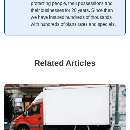
protecting people, their possessions and
their businesses for 20 years. Since then
we have insured hundreds of thousands
with hundreds of plans rates and specials.
Related Articles