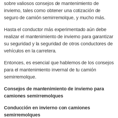
sobre valiosos consejos de mantenimiento de
invierno, tales como obtener una cotización de
seguro de camión semirremolque, y mucho más.
Hasta el conductor más experimentado aún debe
realizar el mantenimiento de invierno para garantizar
su seguridad y la seguridad de otros conductores de
vehículos en la carretera.
Entonces, es esencial que hablemos de los consejos
para el mantenimiento invernal de tu camión
semirremolque.
Consejos de mantenimiento de invierno para
camiones semirremolques
Conducción en invierno con camiones
semirremolques