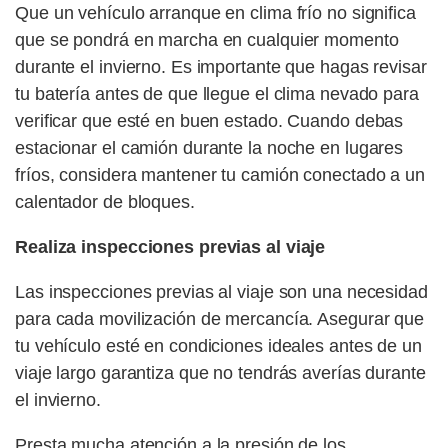
Que un vehículo arranque en clima frío no significa
que se pondrá en marcha en cualquier momento
durante el invierno. Es importante que hagas revisar
tu batería antes de que llegue el clima nevado para
verificar que esté en buen estado. Cuando debas
estacionar el camión durante la noche en lugares
fríos, considera mantener tu camión conectado a un
calentador de bloques.
Realiza inspecciones previas al viaje
Las inspecciones previas al viaje son una necesidad
para cada movilización de mercancía. Asegurar que
tu vehículo esté en condiciones ideales antes de un
viaje largo garantiza que no tendrás averías durante
el invierno.
Presta mucha atención a la presión de los