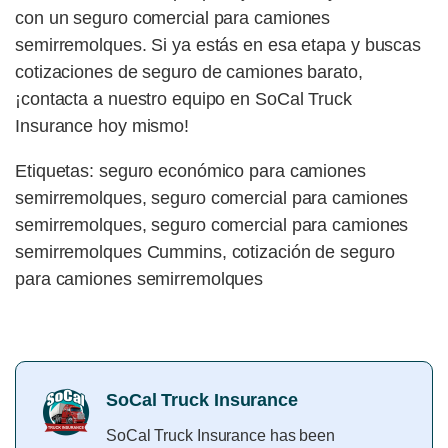
con un seguro comercial para camiones
semirremolques. Si ya estás en esa etapa y buscas
cotizaciones de seguro de camiones barato,
¡contacta a nuestro equipo en SoCal Truck
Insurance hoy mismo!
Etiquetas: seguro económico para camiones
semirremolques, seguro comercial para camiones
semirremolques, seguro comercial para camiones
semirremolques Cummins, cotización de seguro
para camiones semirremolques
SoCal Truck Insurance
SoCal Truck Insurance has been