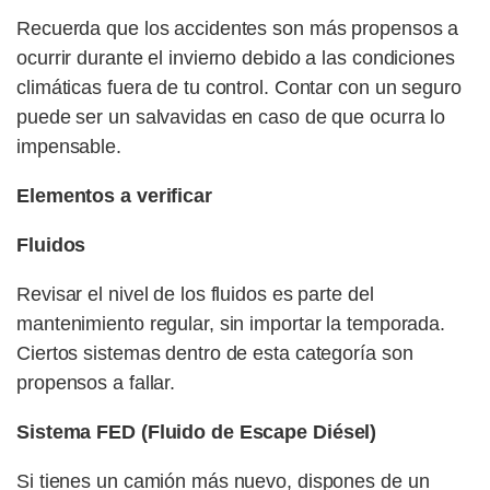
Recuerda que los accidentes son más propensos a
ocurrir durante el invierno debido a las condiciones
climáticas fuera de tu control. Contar con un seguro
puede ser un salvavidas en caso de que ocurra lo
impensable.
Elementos a verificar
Fluidos
Revisar el nivel de los fluidos es parte del
mantenimiento regular, sin importar la temporada.
Ciertos sistemas dentro de esta categoría son
propensos a fallar.
Sistema FED (Fluido de Escape Diésel)
Si tienes un camión más nuevo, dispones de un