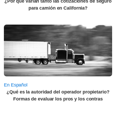
¿Por qué varían tanto las cotizaciones de seguro
para camión en California?
En Español
¿Qué es la autoridad del operador propietario?
Formas de evaluar los pros y los contras