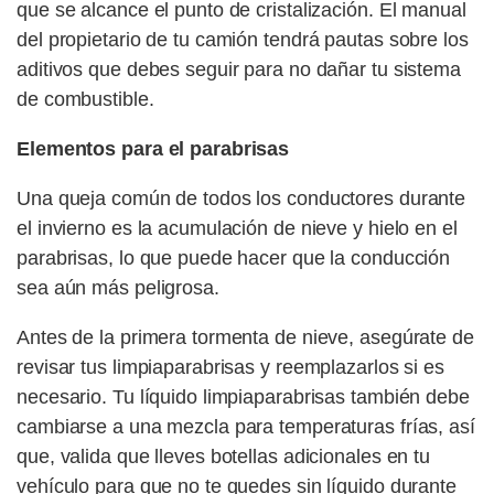
que se alcance el punto de cristalización. El manual
del propietario de tu camión tendrá pautas sobre los
aditivos que debes seguir para no dañar tu sistema
de combustible.
Elementos para el parabrisas
Una queja común de todos los conductores durante
el invierno es la acumulación de nieve y hielo en el
parabrisas, lo que puede hacer que la conducción
sea aún más peligrosa.
Antes de la primera tormenta de nieve, asegúrate de
revisar tus limpiaparabrisas y reemplazarlos si es
necesario. Tu líquido limpiaparabrisas también debe
cambiarse a una mezcla para temperaturas frías, así
que, valida que lleves botellas adicionales en tu
vehículo para que no te quedes sin líquido durante