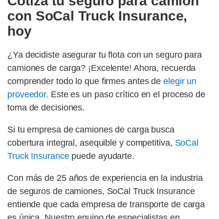
Cotiza tu seguro para camión
con SoCal Truck Insurance,
hoy
¿Ya decidiste asegurar tu flota con un seguro para
camiones de carga? ¡Excelente! Ahora, recuerda
comprender todo lo que firmes antes de
elegir un
proveedor.
Este es un paso crítico en el proceso de
toma de decisiones.
Si tu empresa de camiones de carga busca
cobertura integral, asequible y competitiva,
SoCal
Truck Insurance
puede ayudarte.
Con más de 25 años de experiencia en la industria
de seguros de camiones, SoCal Truck Insurance
entiende que cada empresa de transporte de carga
es única. Nuestro equipo de especialistas en