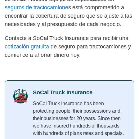
seguros de tractocamione
s está comprometido a
encontrar la cobertura de seguro que se ajuste a las
necesidades y al presupuesto de cada negocio.
Contacte a SoCal Truck Insurance para recibir una
cotización gratuita
de seguro para tractocamiones y
comience a ahorrar dinero hoy.
SoCal Truck Insurance
SoCal Truck Insurance has been
protecting people, their possessions and
their businesses for 20 years. Since then
we have insured hundreds of thousands
with hundreds of plans rates and specials.