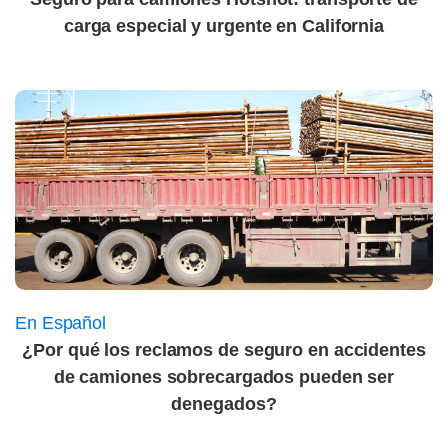
carga especial y urgente en California
En Español
¿Por qué los reclamos de seguro en accidentes
de camiones sobrecargados pueden ser
denegados?