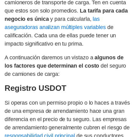
camioneros de transporte de carga. Ten en cuenta
que estos son solo promedios.
La tarifa para cada
negocio es única
y para calcularla,
las
aseguradoras analizan múltiples variables
de
calificación. Cada una de ellas puede tener un
impacto significativo en tu prima.
A continuación daremos un vistazo a
algunos de
los factores que determinan el costo
del seguro
de camiones de carga:
Registro USDOT
Si operas con un permiso propio o lo haces a través
de una empresa de arrendamiento hace una gran
diferencia en el precio de tu seguro. Las empresas
de arrendamiento generalmente cubren el riesgo de
responsabilidad civil principal
de sus conductores,