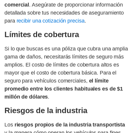
comercial
. Asegúrate de proporcionar información
detallada sobre tus necesidades de aseguramiento
para
recibir una cotización precisa
.
Límites de cobertura
Si lo que buscas es una póliza que cubra una amplia
gama de daños, necesitarás límites de seguro más
amplios. El costo de límites de cobertura altos es
mayor que el costo de cobertura básica. Para el
seguro para vehículos comerciales,
el límite
promedio entre los clientes habituales es de $1
millón de dólares
.
Riesgos de la industria
Los
riesgos propios de la industria transportista
y la manera cómo operan los vehículos para fines