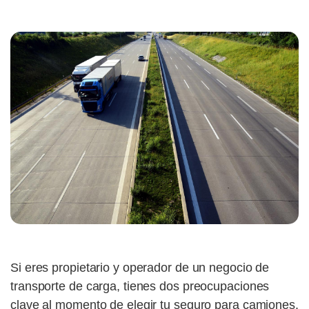
Si eres propietario y operador de un negocio de
transporte de carga, tienes dos preocupaciones
clave al momento de elegir tu seguro para camiones.