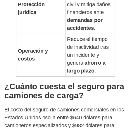
Protección
civil y mitiga daños
jurídica
financieros ante
demandas por
accidentes
.
Reduce el tiempo
de inactividad tras
Operación y
un incidente y
costos
genera
ahorro a
largo plazo
.
¿Cuánto cuesta el seguro para
camiones de carga?
El costo del seguro de camiones comerciales en los
Estados Unidos oscila entre $640 dólares para
camioneros especializados y $982 dólares para