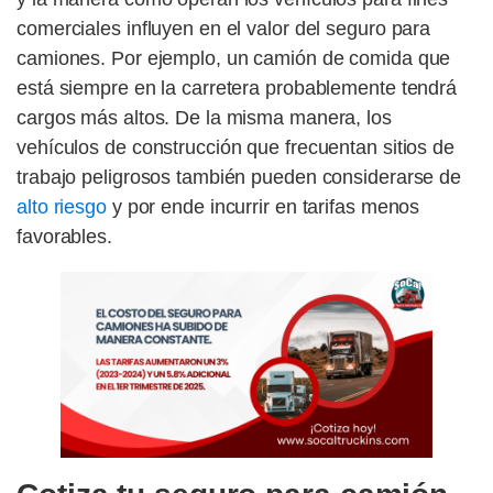
comerciales influyen en el valor del seguro para
camiones. Por ejemplo, un camión de comida que
está siempre en la carretera probablemente tendrá
cargos más altos. De la misma manera, los
vehículos de construcción que frecuentan sitios de
trabajo peligrosos también pueden considerarse de
alto riesgo
y por ende incurrir en tarifas menos
favorables.