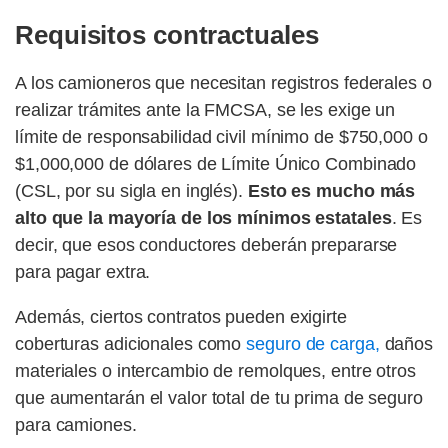
Requisitos contractuales
A los camioneros que necesitan registros federales o
realizar trámites ante la FMCSA, se les exige un
límite de responsabilidad civil mínimo de $750,000 o
$1,000,000 de dólares de Límite Único Combinado
(CSL, por su sigla en inglés).
Esto es mucho más
alto que la mayoría de los mínimos estatales
. Es
decir, que esos conductores deberán prepararse
para pagar extra.
Además, ciertos contratos pueden exigirte
coberturas adicionales como
seguro de carga,
daños
materiales o intercambio de remolques, entre otros
que aumentarán el valor total de tu prima de seguro
para camiones.