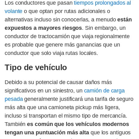
Los conductores que pasan
tiempos prolongados al
volante
o que optan por rutas adicionales o
alternativas incluso sin conocerlas, a menudo
están
expuestos a mayores riesgos
. Sin embargo, un
conductor de tractocamión que viaja regionalmente
es probable que genere más ganancias que un
conductor que solo viaja rutas locales.
Tipo de vehículo
Debido a su potencial de causar daños más
significativos en un siniestro, un
camión de carga
pesada
generalmente justificará una tarifa de seguro
más alta que una camioneta pickup más ligera,
incluso si transportan el mismo tipo de mercancía.
También
es común que los vehículos modernos
tengan una puntuación más alta
que los antiguos