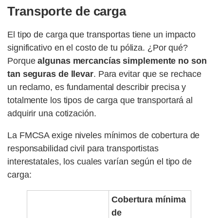
Transporte de carga
El tipo de carga que transportas tiene un impacto
significativo en el costo de tu póliza. ¿Por qué?
Porque
algunas mercancías simplemente no son
tan seguras de llevar
. Para evitar que se rechace
un reclamo, es fundamental describir precisa y
totalmente los tipos de carga que transportará al
adquirir una cotización.
La FMCSA exige niveles mínimos de cobertura de
responsabilidad civil para transportistas
interestatales, los cuales varían según el tipo de
carga:
Cobertura mínima
de