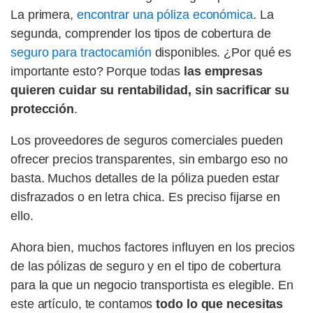
La primera,
encontrar una póliza económica
. La
segunda, comprender los tipos de cobertura de
seguro para tractocamión
disponibles. ¿Por qué es
importante esto? Porque todas
las empresas
quieren cuidar su rentabilidad, sin sacrificar su
protección
.
Los proveedores de seguros comerciales pueden
ofrecer precios transparentes, sin embargo eso no
basta. Muchos detalles de la póliza pueden estar
disfrazados o en letra chica. Es preciso fijarse en
ello.
Ahora bien, muchos factores influyen en los precios
de las pólizas de seguro y en el tipo de cobertura
para la que un negocio transportista es elegible. En
este artículo, te contamos
todo lo que necesitas