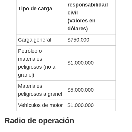
responsabilidad
Tipo de carga
civil
(Valores en
dólares)
Carga general
$750,000
Petróleo o
materiales
$1,000,000
peligrosos (no a
granel)
Materiales
$5,000,000
peligrosos a granel
Vehículos de motor
$1,000,000
Radio de operación