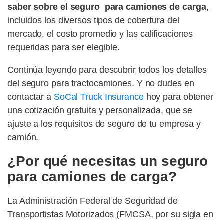
saber sobre el seguro para camiones de carga
,
incluidos los diversos tipos de cobertura del
mercado, el costo promedio y las calificaciones
requeridas para ser elegible.
Continúa leyendo para descubrir todos los detalles
del seguro para tractocamiones. Y no dudes en
contactar a
SoCal Truck Insurance
hoy para obtener
una cotización gratuita y personalizada, que se
ajuste a los requisitos de seguro de tu empresa y
camión.
¿Por qué necesitas un seguro
para camiones de carga?
La Administración Federal de Seguridad de
Transportistas Motorizados (FMCSA, por su sigla en