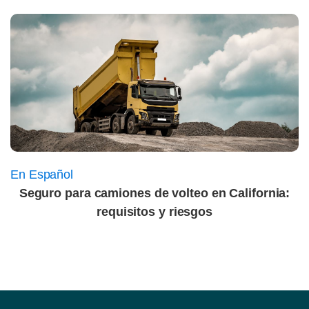
En Español
Seguro para camiones de volteo en California:
requisitos y riesgos