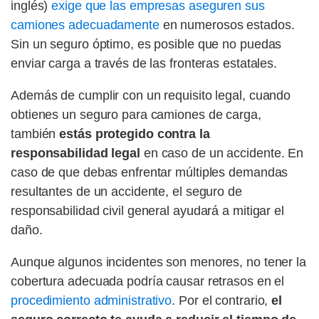
inglés)
exige que las empresas aseguren sus
camiones adecuadamente
en numerosos estados.
Sin un seguro óptimo, es posible que no puedas
enviar carga a través de las fronteras estatales.
Además de cumplir con un requisito legal, cuando
obtienes un seguro para camiones de carga,
también
estás protegido contra la
responsabilidad legal
en caso de un accidente. En
caso de que debas enfrentar múltiples demandas
resultantes de un accidente, el seguro de
responsabilidad civil general ayudará a mitigar el
daño.
Aunque algunos incidentes son menores, no tener la
cobertura adecuada podría causar retrasos en el
procedimiento administrativo
. Por el contrario,
el