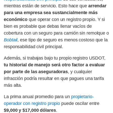
mientras están de servicio. Esto hace que
arrendar
para una empresa sea sustancialmente más
económico
que operar con un registro propio. Y si
bien es probable que debas llenar vacíos de
cobertura con un seguro para camión sin remolque o
Bobtail
, ese tipo de seguro es menos costoso que la
responsabilidad civil principal.
Además, si trabajas bajo tu propio registro USDOT,
tu historial de manejo será otro factor a evaluar
por parte de las aseguradoras
, y cualquier
infracción podría resultar en que pagues una tarifa
más alta.
La prima anual promedio para un
propietario-
operador con registro propio
puede oscilar entre
$9,000 y $17,000 dólares
.