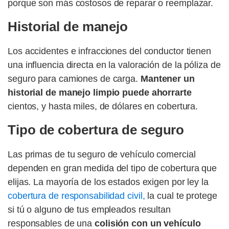
porque son más costosos de reparar o reemplazar.
Historial de manejo
Los accidentes e infracciones del conductor tienen
una influencia directa en la valoración de la póliza de
seguro para camiones de carga.
Mantener un
historial de manejo limpio puede ahorrarte
cientos, y hasta miles, de dólares en cobertura.
Tipo de cobertura de seguro
Las primas de tu seguro de vehículo comercial
dependen en gran medida del tipo de cobertura que
elijas. La mayoría de los estados exigen por ley la
cobertura de responsabilidad civil,
la cual te protege
si tú o alguno de tus empleados resultan
responsables de una
colisión con un vehículo