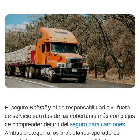
El seguro
Bobtail
y el de responsabilidad civil fuera
de servicio son dos de las coberturas más complejas
de comprender dentro del
seguro para camiones
.
Ambas protegen a los propietarios-operadores