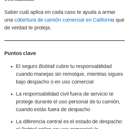
Saber cuál aplica en cada caso te ayuda a armar
una
cobertura de camión comercial en California
que
de verdad te proteja.
Puntos clave
El seguro
Bobtail
cubre tu responsabilidad
cuando manejas sin remolque, mientras sigues
bajo despacho o en uso comercial
La responsabilidad civil fuera de servicio te
protege durante el uso personal de tu camión,
cuando estás fuera de despacho
La diferencia central es el estado de despacho: