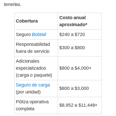
tenerlas.
Costo anual
Cobertura
aproximado*
Seguro
Bobtail
$240 a $720
Responsabilidad
$300 a $800
fuera de servicio
Adicionales
especializados
$800 a $4,000+
(carga o paquete)
Seguro de carga
$800 a $3,000
(por unidad)
Póliza operativa
$8,952 a $11,448+
completa