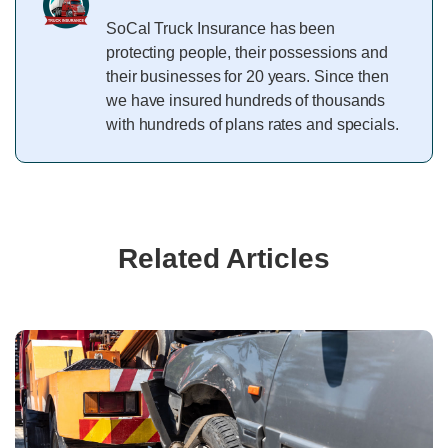
SoCal Truck Insurance has been
protecting people, their possessions and
their businesses for 20 years. Since then
we have insured hundreds of thousands
with hundreds of plans rates and specials.
Related Articles