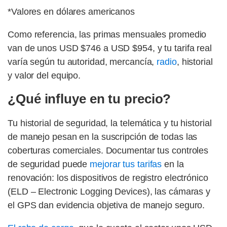
*Valores en dólares americanos
Como referencia, las primas mensuales promedio
van de unos USD $746 a USD $954, y tu tarifa real
varía según tu autoridad, mercancía,
radio
, historial
y valor del equipo.
¿Qué influye en tu precio?
Tu historial de seguridad, la telemática y tu historial
de manejo pesan en la suscripción de todas las
coberturas comerciales. Documentar tus controles
de seguridad puede
mejorar tus tarifas
en la
renovación: los dispositivos de registro electrónico
(ELD – Electronic Logging Devices), las cámaras y
el GPS dan evidencia objetiva de manejo seguro.