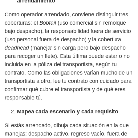
arrendamiento
Como operador arrendado, conviene distinguir tres
coberturas: el
Bobtail
(uso comercial sin remolque
bajo despacho), la responsabilidad fuera de servicio
(uso personal fuera de despacho) y la cobertura
deadhead
(manejar sin carga pero bajo despacho
para recoger un flete). Esta última puede estar o no
incluida en la póliza del transportista, según tu
contrato. Como las obligaciones varían mucho de un
transportista a otro, lee tu contrato con cuidado para
confirmar qué cubre el transportista y de qué eres
responsable tú.
Mapea cada escenario y cada requisito
Si estás arrendado, dibuja cada situación en la que
manejas: despacho activo, regreso vacío, fuera de