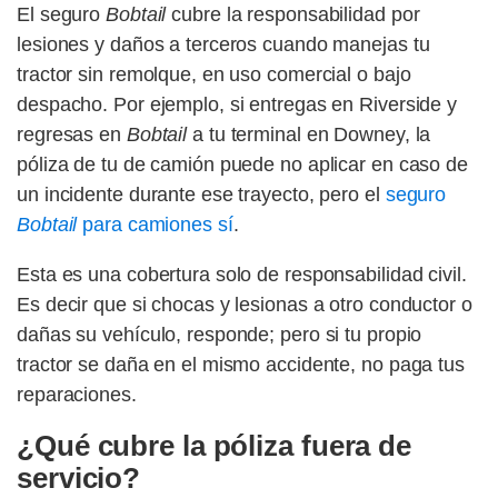
El seguro
Bobtail
cubre la responsabilidad por
lesiones y daños a terceros cuando manejas tu
tractor sin remolque, en uso comercial o bajo
despacho. Por ejemplo, si entregas en Riverside y
regresas en
Bobtail
a tu terminal en Downey, la
póliza de tu de camión puede no aplicar en caso de
un incidente durante ese trayecto, pero el
seguro
Bobtail
para camiones sí
.
Esta es una cobertura solo de responsabilidad civil.
Es decir que si chocas y lesionas a otro conductor o
dañas su vehículo, responde; pero si tu propio
tractor se daña en el mismo accidente, no paga tus
reparaciones.
¿Qué cubre la póliza fuera de
servicio?