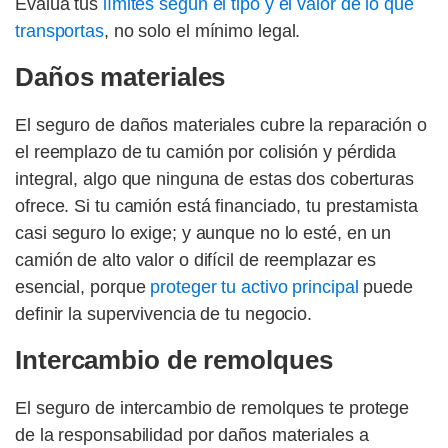
Evalúa tus
límites según el tipo y el valor de lo que
transportas
, no solo el mínimo legal.
Daños materiales
El seguro de daños materiales cubre la reparación o
el reemplazo de tu camión por colisión y pérdida
integral, algo que ninguna de estas dos coberturas
ofrece. Si tu camión está financiado, tu prestamista
casi seguro lo exige; y aunque no lo esté, en un
camión de alto valor o difícil de reemplazar es
esencial, porque
proteger tu activo principal
puede
definir la supervivencia de tu negocio.
Intercambio de remolques
El seguro de intercambio de remolques te protege
de la responsabilidad por daños materiales a