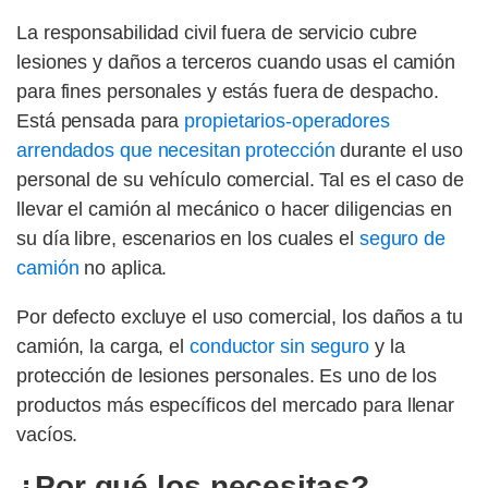
La responsabilidad civil fuera de servicio cubre
lesiones y daños a terceros cuando usas el camión
para fines personales y estás fuera de despacho.
Está pensada para
propietarios-operadores
arrendados que necesitan protección
durante el uso
personal de su vehículo comercial. Tal es el caso de
llevar el camión al mecánico o hacer diligencias en
su día libre, escenarios en los cuales el
seguro de
camión
no aplica.
Por defecto excluye el uso comercial, los daños a tu
camión, la carga, el
conductor sin seguro
y la
protección de lesiones personales. Es uno de los
productos más específicos del mercado para llenar
vacíos.
¿Por qué los necesitas?