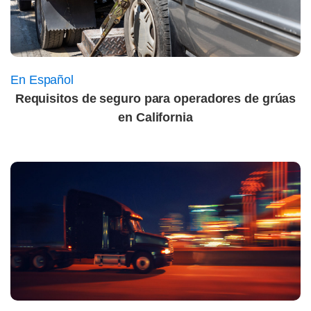
En Español
Requisitos de seguro para operadores de grúas
en California