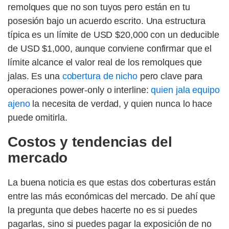
remolques que no son tuyos pero están en tu
posesión bajo un acuerdo escrito. Una estructura
típica es un límite de USD $20,000 con un deducible
de USD $1,000, aunque conviene confirmar que el
límite alcance el valor real de los remolques que
jalas. Es una
cobertura de nicho
pero clave para
operaciones power-only o interline:
quien jala equipo
ajeno
la necesita de verdad, y quien nunca lo hace
puede omitirla.
Costos y tendencias del
mercado
La buena noticia es que estas dos coberturas están
entre las más económicas del mercado. De ahí que
la pregunta que debes hacerte no es si puedes
pagarlas, sino si puedes pagar la exposición de no