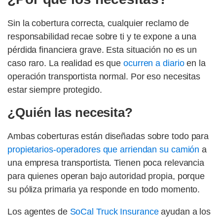
Sin la cobertura correcta, cualquier reclamo de
responsabilidad recae sobre ti y te expone a una
pérdida financiera grave. Esta situación no es un
caso raro. La realidad es que
ocurren a diario
en la
operación transportista normal. Por eso necesitas
estar siempre protegido.
¿Quién las necesita?
Ambas coberturas están diseñadas sobre todo para
propietarios-operadores que arriendan su camión
a
una empresa transportista. Tienen poca relevancia
para quienes operan bajo autoridad propia, porque
su póliza primaria ya responde en todo momento.
Los agentes de
SoCal Truck Insurance
ayudan a los