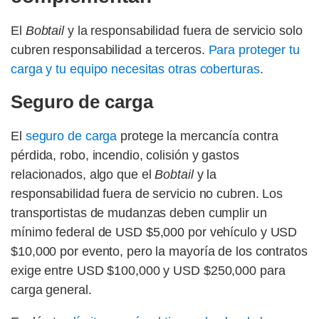
El
Bobtail
y la responsabilidad fuera de servicio solo
cubren responsabilidad a terceros.
Para proteger tu
carga y tu equipo necesitas otras coberturas
.
Seguro de carga
El
seguro de carga
protege la mercancía contra
pérdida, robo, incendio, colisión y gastos
relacionados, algo que el
Bobtail
y la
responsabilidad fuera de servicio no cubren. Los
transportistas de mudanzas deben cumplir un
mínimo federal de USD $5,000 por vehículo y USD
$10,000 por evento, pero la mayoría de los contratos
exige entre USD $100,000 y USD $250,000 para
carga general.