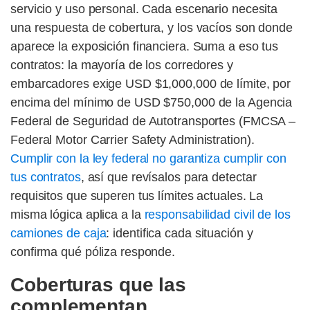
servicio y uso personal. Cada escenario necesita
una respuesta de cobertura, y los vacíos son donde
aparece la exposición financiera. Suma a eso tus
contratos: la mayoría de los corredores y
embarcadores exige USD $1,000,000 de límite, por
encima del mínimo de USD $750,000 de la Agencia
Federal de Seguridad de Autotransportes (FMCSA –
Federal Motor Carrier Safety Administration).
Cumplir con la ley federal no garantiza cumplir con
tus contratos
, así que revísalos para detectar
requisitos que superen tus límites actuales. La
misma lógica aplica a la
responsabilidad civil de los
camiones de caja
: identifica cada situación y
confirma qué póliza responde.
Coberturas que las
complementan