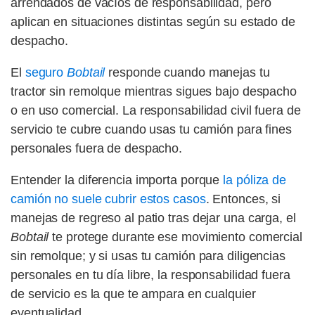
arrendados de vacíos de responsabilidad, pero
aplican en situaciones distintas según su estado de
despacho.
El
seguro
Bobtail
responde cuando manejas tu
tractor sin remolque mientras sigues bajo despacho
o en uso comercial. La responsabilidad civil fuera de
servicio te cubre cuando usas tu camión para fines
personales fuera de despacho.
Entender la diferencia importa porque
la póliza de
camión no suele cubrir estos casos
. Entonces, si
manejas de regreso al patio tras dejar una carga, el
Bobtail
te protege durante ese movimiento comercial
sin remolque; y si usas tu camión para diligencias
personales en tu día libre, la responsabilidad fuera
de servicio es la que te ampara en cualquier
eventualidad.