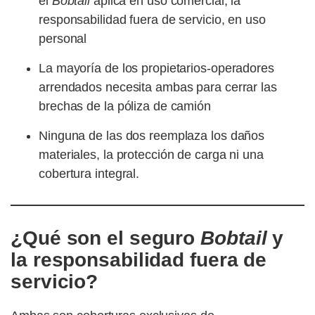
el
Bobtail
aplica en uso comercial; la
responsabilidad fuera de servicio, en uso
personal
La mayoría de los propietarios-operadores
arrendados necesita ambas para cerrar las
brechas de la póliza de camión
Ninguna de las dos reemplaza los daños
materiales, la protección de carga ni una
cobertura integral.
¿Qué son el seguro
Bobtail
y
la responsabilidad fuera de
servicio?