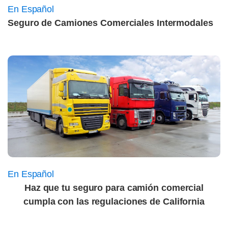
En Español
Seguro de Camiones Comerciales Intermodales
En Español
Haz que tu seguro para camión comercial
cumpla con las regulaciones de California