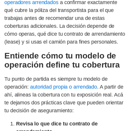
operadores arrendados
a confirmar exactamente
qué cubre la póliza del transportista para el que
trabajas antes de recomendar una de estas
coberturas adicionales. La decisión depende de
cómo operas, qué dice tu contrato de arrendamiento
(lease) y si usas el camión para fines personales.
Entiende cómo tu modelo de
operación define tu cobertura
Tu punto de partida es siempre tu modelo de
operación:
autoridad propia o arrendado
. A partir de
ahí, alineas la cobertura con tu exposición real. Acá
te dejamos dos prácticas clave que pueden orientar
tu decisión de aseguramiento:
Revisa lo que dice tu contrato de