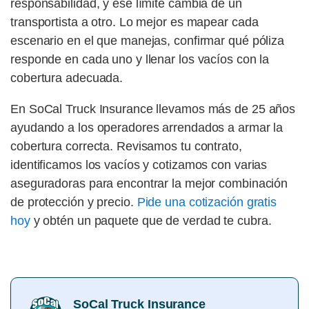
responsabilidad, y ese límite cambia de un
transportista a otro. Lo mejor es mapear cada
escenario en el que manejas, confirmar qué póliza
responde en cada uno y llenar los vacíos con la
cobertura adecuada.
En SoCal Truck Insurance llevamos más de 25 años
ayudando a los operadores arrendados a armar la
cobertura correcta. Revisamos tu contrato,
identificamos los vacíos y cotizamos con varias
aseguradoras para encontrar la mejor combinación
de protección y precio.
Pide una cotización gratis
hoy
y obtén un paquete que de verdad te cubra.
SoCal Truck Insurance