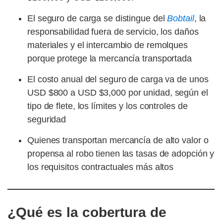
El seguro de carga se distingue del
Bobtail
, la
responsabilidad fuera de servicio, los daños
materiales y el intercambio de remolques
porque protege la mercancía transportada
El costo anual del seguro de carga va de unos
USD $800 a USD $3,000 por unidad, según el
tipo de flete, los límites y los controles de
seguridad
Quienes transportan mercancía de alto valor o
propensa al robo tienen las tasas de adopción y
los requisitos contractuales más altos
¿Qué es la cobertura de