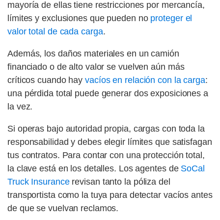
mayoría de ellas tiene restricciones por mercancía,
límites y exclusiones que pueden no
proteger el
valor total de cada carga
.
Además, los daños materiales en un camión
financiado o de alto valor se vuelven aún más
críticos cuando hay
vacíos en relación con la carga
:
una pérdida total puede generar dos exposiciones a
la vez.
Si operas bajo autoridad propia, cargas con toda la
responsabilidad y debes elegir límites que satisfagan
tus contratos. Para contar con una protección total,
la clave está en los detalles. Los agentes de
SoCal
Truck Insurance
revisan tanto la póliza del
transportista como la tuya para detectar vacíos antes
de que se vuelvan reclamos.