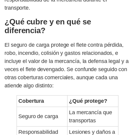
transporte.
¿Qué cubre y en qué se
diferencia?
El seguro de carga protege el flete contra pérdida,
robo, incendio, colisión y gastos relacionados, e
incluye el valor de la mercancía, la defensa legal y a
veces el flete devengado. Se confunde seguido con
otras coberturas comerciales, aunque cada una
atiende algo distinto:
Cobertura
¿Qué protege?
La mercancía que
Seguro de carga
transportas
Responsabilidad
Lesiones y daños a