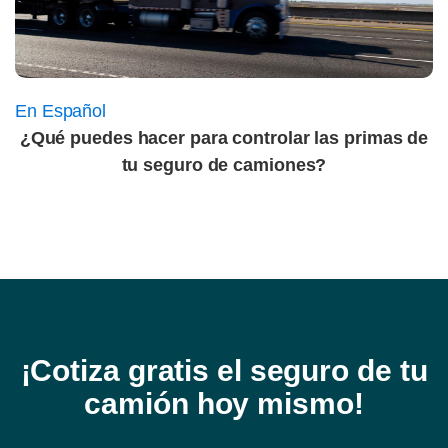
En Español
¿Qué puedes hacer para controlar las primas de
tu seguro de camiones?
¡Cotiza gratis el seguro de tu
camión hoy mismo!