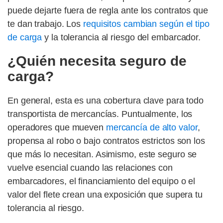
puede dejarte fuera de regla ante los contratos que
te dan trabajo. Los
requisitos cambian según el tipo
de carga
y la tolerancia al riesgo del embarcador.
¿Quién necesita seguro de
carga?
En general, esta es una cobertura clave para todo
transportista de mercancías. Puntualmente, los
operadores que mueven
mercancía de alto valor
,
propensa al robo o bajo contratos estrictos son los
que más lo necesitan. Asimismo, este seguro se
vuelve esencial cuando las relaciones con
embarcadores, el financiamiento del equipo o el
valor del flete crean una exposición que supera tu
tolerancia al riesgo.