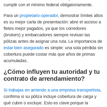
cumplir con el mínimo federal obligatoriamente.
Para un
propietario-operador
, demostrar límites altos
es su mejor carta de presentación: abre el acceso a
fletes mejor pagados, ya que los corredores
(
brokers
) y embarcadores siempre revisan las
pólizas antes de asignar una ruta. La importancia de
estar bien asegurado
es simple: una sola pérdida sin
cobertura puede costar más que años de primas
acumuladas.
¿Cómo influyen tu autoridad y tu
contrato de arrendamiento?
Si trabajas en arriendo a una empresa transportista
,
confirma si su póliza incluye cobertura de carga y
qué cubre o excluye. Esto es clave porque la