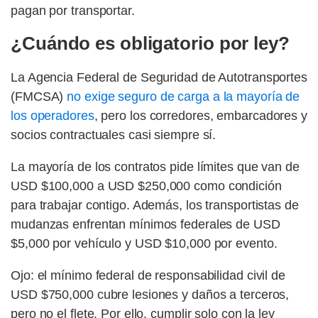
pagan por transportar.
¿Cuándo es obligatorio por ley?
La Agencia Federal de Seguridad de Autotransportes
(FMCSA)
no exige seguro de carga a la mayoría de
los operadores
, pero los corredores, embarcadores y
socios contractuales casi siempre sí.
La mayoría de los contratos pide límites que van de
USD $100,000 a USD $250,000 como condición
para trabajar contigo. Además, los transportistas de
mudanzas enfrentan mínimos federales de USD
$5,000 por vehículo y USD $10,000 por evento.
Ojo: el mínimo federal de responsabilidad civil de
USD $750,000 cubre lesiones y daños a terceros,
pero no el flete. Por ello, cumplir solo con la ley