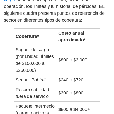
operación, los límites y tu historial de pérdidas. EL
siguiente cuadra presenta puntos de referencia del
sector en diferentes tipos de cobertura:
Costo anual
Cobertura*
aproximado*
Seguro de carga
(por unidad, límites
$800 a $3,000
de $100,000 a
$250,000)
Seguro
Bobtail
$240 a $720
Responsabilidad
$300 a $800
fuera de servicio
Paquete intermedio
$800 a $4,000+
(carga o activos)