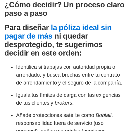
¿Cómo decidir? Un proceso claro
paso a paso
Para diseñar
la póliza ideal sin
pagar de más
ni quedar
desprotegido, te sugerimos
decidir en este orden:
Identifica si trabajas con autoridad propia o
arrendado, y busca brechas entre tu contrato
de arrendamiento y el seguro de la compañía.
Iguala tus límites de carga con las exigencias
de tus clientes y
brokers
.
Añade protecciones satélite como
Bobtail
,
responsabilidad fuera de servicio (uso