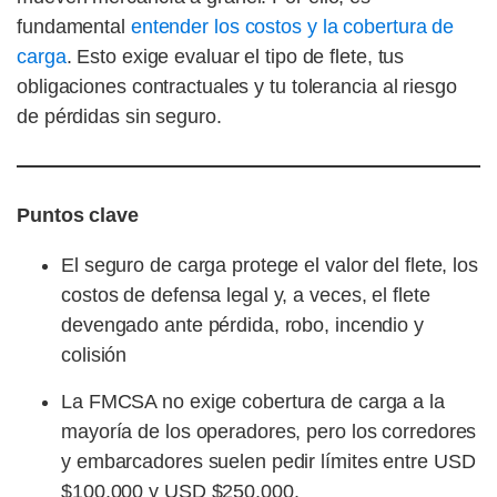
fundamental
entender los costos y la cobertura de
carga
. Esto exige evaluar el tipo de flete, tus
obligaciones contractuales y tu tolerancia al riesgo
de pérdidas sin seguro.
Puntos clave
El seguro de carga protege el valor del flete, los
costos de defensa legal y, a veces, el flete
devengado ante pérdida, robo, incendio y
colisión
La FMCSA no exige cobertura de carga a la
mayoría de los operadores, pero los corredores
y embarcadores suelen pedir límites entre USD
$100,000 y USD $250,000.