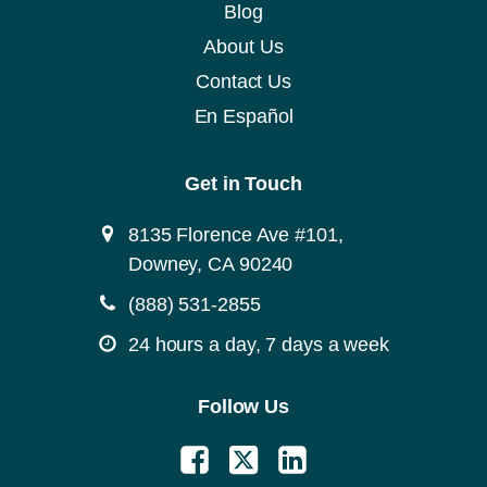
Blog
About Us
Contact Us
En Español
Get in Touch
8135 Florence Ave #101,
Downey, CA 90240
(888) 531-2855
24 hours a day, 7 days a week
Follow Us