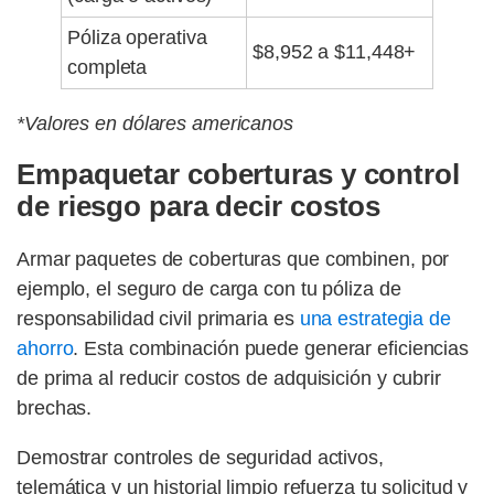
Póliza operativa
$8,952 a $11,448+
completa
*Valores en dólares americanos
Empaquetar coberturas y control
de riesgo para decir costos
Armar paquetes de coberturas que combinen, por
ejemplo, el seguro de carga con tu póliza de
responsabilidad civil primaria es
una estrategia de
ahorro
. Esta combinación puede generar eficiencias
de prima al reducir costos de adquisición y cubrir
brechas.
Demostrar controles de seguridad activos,
telemática y un historial limpio refuerza tu solicitud y