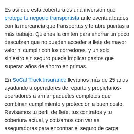
Es así que esta cobertura es una inversión que
protege tu negocio transportista
ante eventualidades
con la mercancía que transportas y te abre puertas a
más trabajo. Quienes la omiten para ahorrar un poco
descubren que no pueden acceder a flete de mayor
valor ni cumplir con los corredores, y un solo
siniestro sin seguro puede implicar gastos que
superan años de ahorro en primas.
En
SoCal Truck Insurance
llevamos más de 25 años
ayudando a operadores de reparto y propietarios-
operadores a armar paquetes completos que
combinan cumplimiento y protección a buen costo.
Revisamos tu perfil de flete, tus contratos y tu
cobertura actual, y cotizamos con varias
aseguradoras para encontrar el seguro de carga