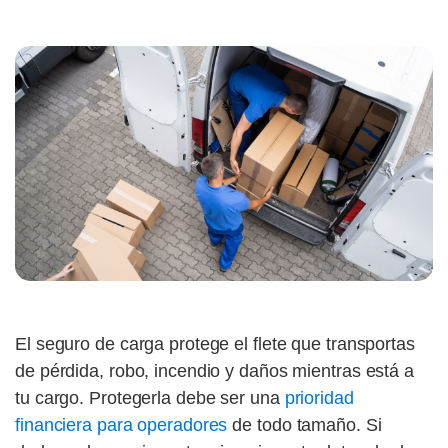
El seguro de carga protege el flete que transportas
de pérdida, robo, incendio y daños mientras está a
tu cargo. Protegerla debe ser una
prioridad
financiera para operadores
de todo tamaño. Si