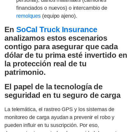
personal), daños materiales (camiones
financiados o nuevos) o intercambio de
remolques
(equipo ajeno).
En
SoCal Truck Insurance
analizamos estos escenarios
contigo para asegurar que cada
dólar de tu prima esté invertido en
la protección real de tu
patrimonio.
El papel de la tecnología de
seguridad en tu seguro de carga
La telemática, el rastreo GPS y los sistemas de
monitoreo de carga ayudan a prevenir el robo y
pueden influir en tu suscripción. Por eso,