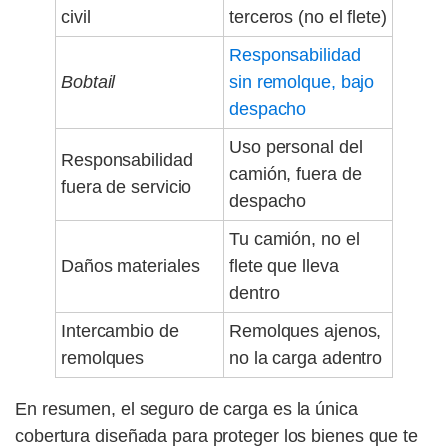
civil
terceros (no el flete)
Responsabilidad
Bobtail
sin remolque, bajo
despacho
Uso personal del
Responsabilidad
camión, fuera de
fuera de servicio
despacho
Tu camión, no el
Daños materiales
flete que lleva
dentro
Intercambio de
Remolques ajenos,
remolques
no la carga adentro
En resumen, el seguro de carga es la única
cobertura diseñada para proteger los bienes que te