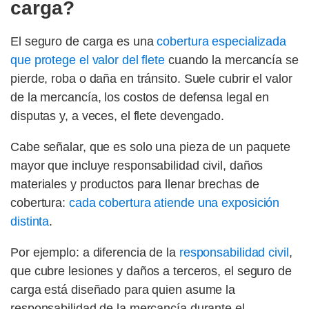
carga?
El seguro de carga es una
cobertura especializada
que protege el valor del flete
cuando la mercancía se
pierde, roba o daña en tránsito. Suele cubrir el valor
de la mercancía, los costos de defensa legal en
disputas y, a veces, el flete devengado.
Cabe señalar, que es solo una pieza de un paquete
mayor que incluye responsabilidad civil, daños
materiales y productos para llenar brechas de
cobertura:
cada cobertura atiende una exposición
distinta
.
Por ejemplo: a diferencia de la
responsabilidad civil
,
que cubre lesiones y daños a terceros, el seguro de
carga está diseñado para quien asume la
responsabilidad de la mercancía durante el