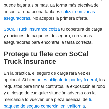
puede bajar tus primas. La forma más efectiva de
encontrar una buena tarifa es
cotizar con varias
aseguradoras
. No aceptes la primera oferta.
SoCal Truck Insurance cotiza
tu cobertura de carga
y opciones de paquetes de seguro, con varias
aseguradoras para encontrar la tarifa correcta.
Protege tu flete con SoCal
Truck Insurance
En la práctica, el seguro de carga rara vez es
opcional. Si bien
no es obligatorio por ley federal
, los
requisitos para firmar contratos, la exposición al robo
y el riesgo de cualquier situación adversa con la
mercancía lo vuelven una pieza esencial de
tu
paquete de seguro comercial en California
.