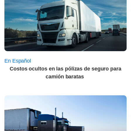
En Español
Costos ocultos en las pólizas de seguro para
camión baratas