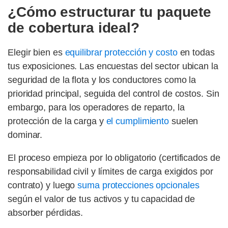
¿Cómo estructurar tu paquete
de cobertura ideal?
Elegir bien es
equilibrar protección y costo
en todas
tus exposiciones. Las encuestas del sector ubican la
seguridad de la flota y los conductores como la
prioridad principal, seguida del control de costos. Sin
embargo, para los operadores de reparto, la
protección de la carga y
el cumplimiento
suelen
dominar.
El proceso empieza por lo obligatorio (certificados de
responsabilidad civil y límites de carga exigidos por
contrato) y luego
suma protecciones opcionales
según el valor de tus activos y tu capacidad de
absorber pérdidas.