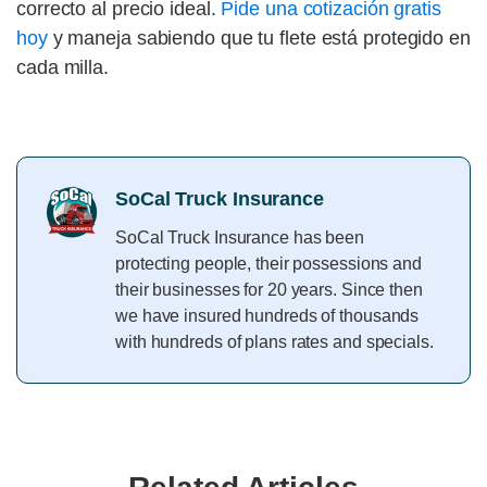
correcto al precio ideal.
Pide una cotización gratis
hoy
y maneja sabiendo que tu flete está protegido en
cada milla.
SoCal Truck Insurance
SoCal Truck Insurance has been
protecting people, their possessions and
their businesses for 20 years. Since then
we have insured hundreds of thousands
with hundreds of plans rates and specials.