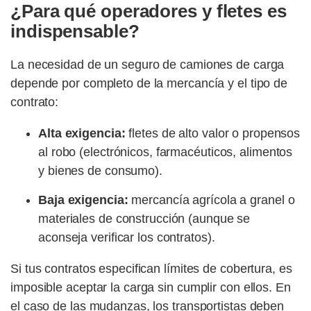
¿Para qué operadores y fletes es
indispensable?
La necesidad de un seguro de camiones de carga
depende por completo de la mercancía y el tipo de
contrato:
Alta exigencia:
fletes de alto valor o propensos
al robo (electrónicos, farmacéuticos, alimentos
y bienes de consumo).
Baja exigencia:
mercancía agrícola a granel o
materiales de construcción (aunque se
aconseja verificar los contratos).
Si tus contratos especifican límites de cobertura, es
imposible aceptar la carga sin cumplir con ellos. En
el caso de las mudanzas, los transportistas deben