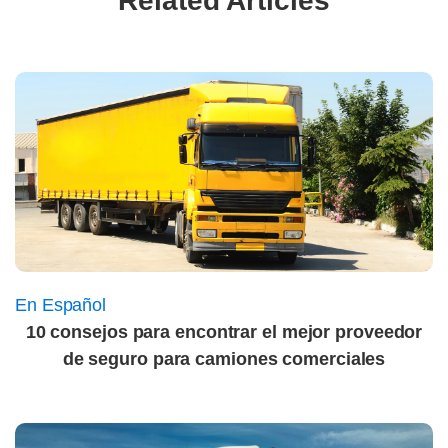
Related Articles
En Español
10 consejos para encontrar el mejor proveedor
de seguro para camiones comerciales