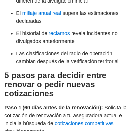
difieren de la divulgación inicial
El
millaje anual real
supera las estimaciones
declaradas
El historial de
reclamos
revela incidentes no
divulgados anteriormente
Las clasificaciones del radio de operación
cambian después de la verificación territorial
5 pasos para decidir entre
renovar o pedir nuevas
cotizaciones
Paso 1 (60 días antes de la renovación):
Solicita la
cotización de renovación a tu aseguradora actual e
inicia la búsqueda de
cotizaciones competitivas