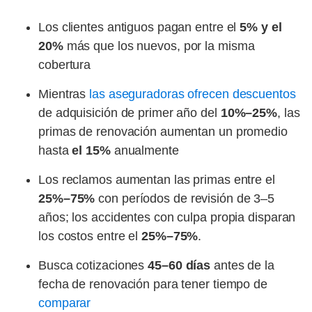
Los clientes antiguos pagan entre el
5% y el
20%
más que los nuevos, por la misma
cobertura
Mientras
las aseguradoras ofrecen descuentos
de adquisición de primer año del
10%–25%
, las
primas de renovación aumentan un promedio
hasta
el 15%
anualmente
Los reclamos aumentan las primas entre el
25%–75%
con períodos de revisión de 3–5
años; los accidentes con culpa propia disparan
los costos entre el
25%–75%
.
Busca cotizaciones
45–60 días
antes de la
fecha de renovación para tener tiempo de
comparar