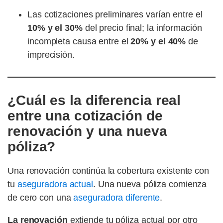
Las cotizaciones preliminares varían entre el
10% y el 30%
del precio final; la información
incompleta causa entre el
20% y el 40%
de
imprecisión.
¿Cuál es la diferencia real
entre una cotización de
renovación y una nueva
póliza?
Una renovación continúa la cobertura existente con
tu
aseguradora actual
. Una nueva póliza comienza
de cero con una
aseguradora diferente
.
La renovación
extiende tu póliza actual por otro