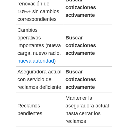
renovación del
cotizaciones
10%+ sin cambios
activamente
correspondientes
Cambios
operativos
Buscar
importantes (nueva
cotizaciones
carga, nuevo radio,
activamente
nueva autoridad
)
Aseguradora actual
Buscar
con servicio de
cotizaciones
reclamos deficiente
activamente
Mantener la
Reclamos
aseguradora actual
pendientes
hasta cerrar los
reclamos