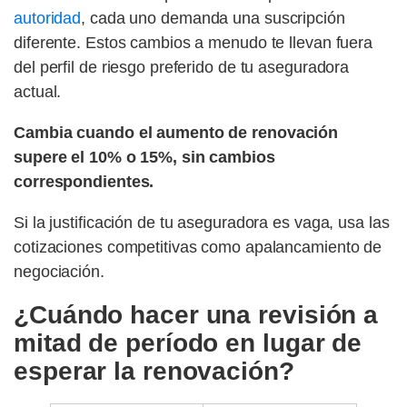
autoridad
, cada uno demanda una suscripción
diferente. Estos cambios a menudo te llevan fuera
del perfil de riesgo preferido de tu aseguradora
actual.
Cambia cuando el aumento de renovación
supere el 10% o 15%, sin cambios
correspondientes.
Si la justificación de tu aseguradora es vaga, usa las
cotizaciones competitivas como apalancamiento de
negociación.
¿Cuándo hacer una revisión a
mitad de período en lugar de
esperar la renovación?