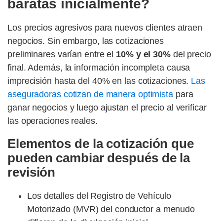
baratas inicialmente?
Los precios agresivos para nuevos clientes atraen
negocios. Sin embargo, las cotizaciones
preliminares varían entre el
10% y el 30%
del precio
final. Además, la información incompleta causa
imprecisión hasta del 40% en las cotizaciones.
Las
aseguradoras cotizan de manera optimista
para
ganar negocios y luego ajustan el precio al verificar
las operaciones reales.
Elementos de la cotización que
pueden cambiar después de la
revisión
Los detalles del Registro de Vehículo
Motorizado (MVR) del conductor a menudo