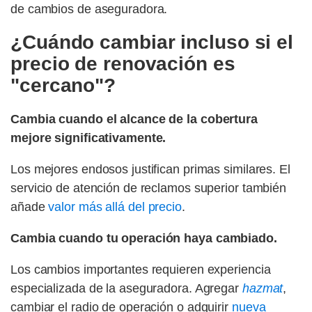
de cambios de aseguradora.
¿Cuándo cambiar incluso si el
precio de renovación es
"cercano"?
Cambia cuando el alcance de la cobertura
mejore significativamente.
Los mejores endosos justifican primas similares. El
servicio de atención de reclamos superior también
añade
valor más allá del precio
.
Cambia cuando tu operación haya cambiado.
Los cambios importantes requieren experiencia
especializada de la aseguradora. Agregar
hazmat
,
cambiar el radio de operación o adquirir
nueva