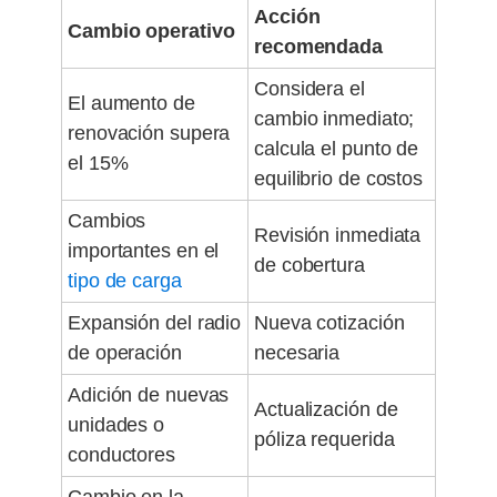
Acción
Cambio operativo
recomendada
Considera el
El aumento de
cambio inmediato;
renovación supera
calcula el punto de
el 15%
equilibrio de costos
Cambios
Revisión inmediata
importantes en el
de cobertura
tipo de carga
Expansión del radio
Nueva cotización
de operación
necesaria
Adición de nuevas
Actualización de
unidades o
póliza requerida
conductores