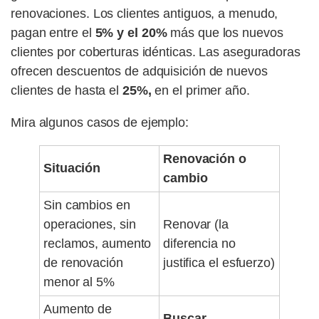
renovaciones. Los clientes antiguos, a menudo,
pagan entre el
5% y el 20%
más que los nuevos
clientes por coberturas idénticas. Las aseguradoras
ofrecen descuentos de adquisición de nuevos
clientes de hasta el
25%,
en el primer año.
Mira algunos casos de ejemplo:
Renovación o
Situación
cambio
Sin cambios en
operaciones, sin
Renovar (la
reclamos, aumento
diferencia no
de renovación
justifica el esfuerzo)
menor al 5%
Aumento de
Buscar