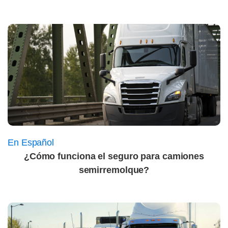
En Español
¿Cómo funciona el seguro para camiones
semirremolque?