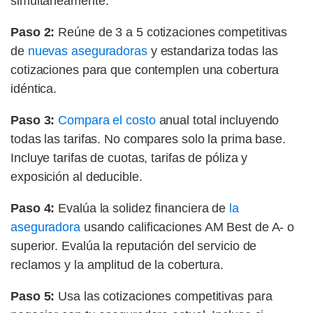
simultáneamente.
Paso 2:
Reúne de 3 a 5 cotizaciones competitivas
de
nuevas aseguradoras
y estandariza todas las
cotizaciones para que contemplen una cobertura
idéntica.
Paso 3:
Compara el costo
anual total incluyendo
todas las tarifas. No compares solo la prima base.
Incluye tarifas de cuotas, tarifas de póliza y
exposición al deducible.
Paso 4:
Evalúa la solidez financiera de
la
aseguradora
usando calificaciones AM Best de A- o
superior. Evalúa la reputación del servicio de
reclamos y la amplitud de la cobertura.
Paso 5:
Usa las cotizaciones competitivas para