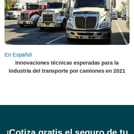
En Español
Innovaciones técnicas esperadas para la
industria del transporte por camiones en 2021
¡Cotiza gratis el seguro de tu