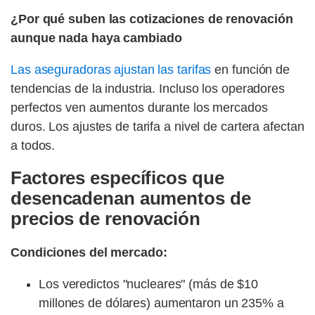
¿Por qué suben las cotizaciones de renovación
aunque nada haya cambiado
Las aseguradoras ajustan las tarifas
en función de
tendencias de la industria. Incluso los operadores
perfectos ven aumentos durante los mercados
duros. Los ajustes de tarifa a nivel de cartera afectan
a todos.
Factores específicos que
desencadenan aumentos de
precios de renovación
Condiciones del mercado:
Los veredictos "nucleares" (más de $10
millones de dólares) aumentaron un 235% a