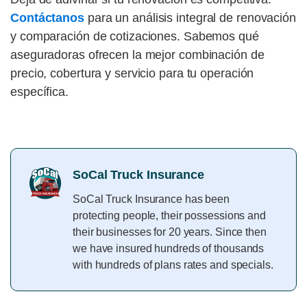
Contáctanos
para un análisis integral de renovación
y comparación de cotizaciones. Sabemos qué
aseguradoras ofrecen la mejor combinación de
precio, cobertura y servicio para tu operación
específica.
SoCal Truck Insurance
SoCal Truck Insurance has been
protecting people, their possessions and
their businesses for 20 years. Since then
we have insured hundreds of thousands
with hundreds of plans rates and specials.