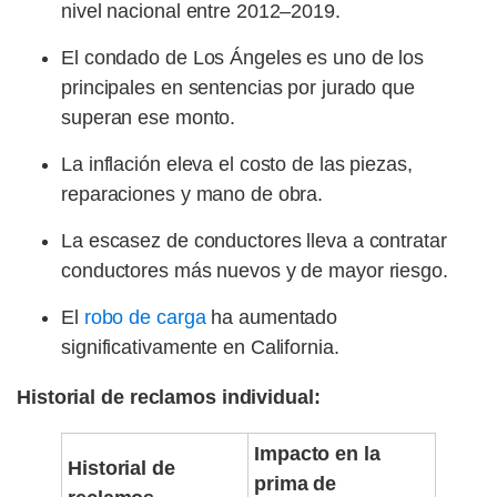
nivel nacional entre 2012–2019.
El condado de Los Ángeles es uno de los
principales en sentencias por jurado que
superan ese monto.
La inflación eleva el costo de las piezas,
reparaciones y mano de obra.
La escasez de conductores lleva a contratar
conductores más nuevos y de mayor riesgo.
El
robo de carga
ha aumentado
significativamente en California.
Historial de reclamos individual:
Impacto en la
Historial de
prima de