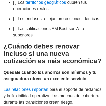
[ ] Los
territorios geográficos
cubren tus
operaciones reales
[ ] Los endosos reflejan protecciones idénticas
[ ] Las calificaciones AM Best son A- o
superiores
¿Cuándo debes renovar
incluso si una nueva
cotización es más económica?
Quédate cuando los ahorros son mínimos y tu
aseguradora ofrece un excelente servicio.
Las relaciones importan
para el soporte de reclamos
y la flexibilidad operativa. Las brechas de cobertura
durante las transiciones crean riesgo.