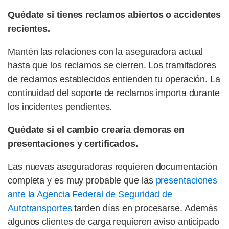
Quédate si tienes reclamos abiertos o accidentes
recientes.
Mantén las relaciones con la aseguradora actual
hasta que los reclamos se cierren. Los tramitadores
de reclamos establecidos entienden tu operación. La
continuidad del soporte de reclamos importa durante
los incidentes pendientes.
Quédate si el cambio crearía demoras en
presentaciones y certificados.
Las nuevas aseguradoras requieren documentación
completa y es muy probable que las
presentaciones
ante la Agencia Federal de Seguridad de
Autotransportes
tarden días en procesarse. Además
algunos clientes de carga requieren aviso anticipado