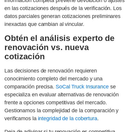
información completa previene devolución o ajustes
en las cotizaciones después de la verificación. Los
datos parciales generan cotizaciones preliminares
inexactas que cambian al vincular.
Obtén el análisis experto de
renovación vs. nueva
cotización
Las decisiones de renovación requieren
conocimiento completo del mercado y una
comparación precisa.
SoCal Truck Insurance
se
especializa en evaluar alternativas de renovación
frente a opciones competitivas del mercado.
Gestionamos la complejidad de la comparación y
verificamos la
integridad de la cobertura
.
Deja de adivinar si tu renovación es competitiva.