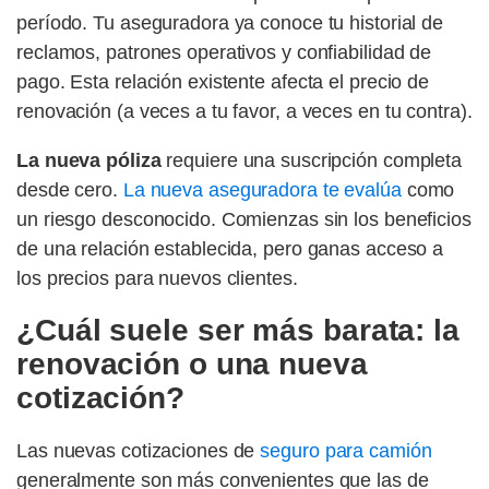
período. Tu aseguradora ya conoce tu historial de
reclamos, patrones operativos y confiabilidad de
pago. Esta relación existente afecta el precio de
renovación (a veces a tu favor, a veces en tu contra).
La nueva póliza
requiere una suscripción completa
desde cero.
La nueva aseguradora te evalúa
como
un riesgo desconocido. Comienzas sin los beneficios
de una relación establecida, pero ganas acceso a
los precios para nuevos clientes.
¿Cuál suele ser más barata: la
renovación o una nueva
cotización?
Las nuevas cotizaciones de
seguro para camión
generalmente son más convenientes que las de