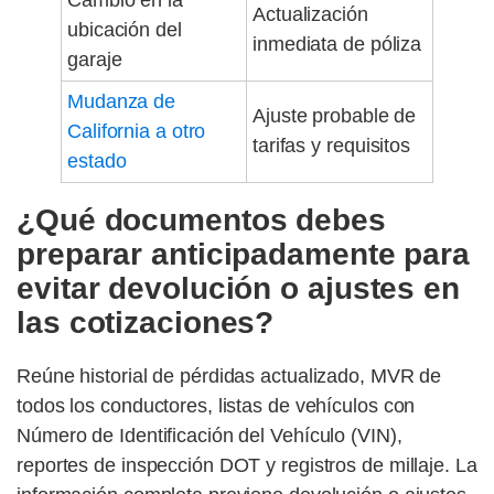
Cambio en la
Actualización
ubicación del
inmediata de póliza
garaje
Mudanza de
Ajuste probable de
California a otro
tarifas y requisitos
estado
¿Qué documentos debes
preparar anticipadamente para
evitar devolución o ajustes en
las cotizaciones?
Reúne historial de pérdidas actualizado, MVR de
todos los conductores, listas de vehículos con
Número de Identificación del Vehículo (VIN),
reportes de inspección DOT y registros de millaje. La