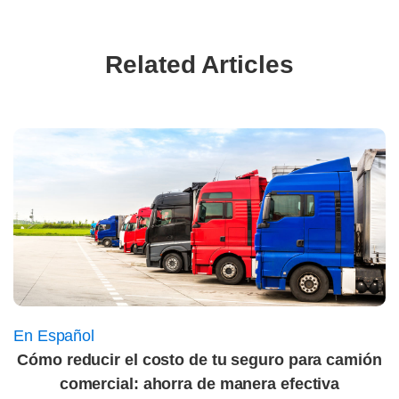
Related Articles
En Español
Cómo reducir el costo de tu seguro para camión
comercial: ahorra de manera efectiva