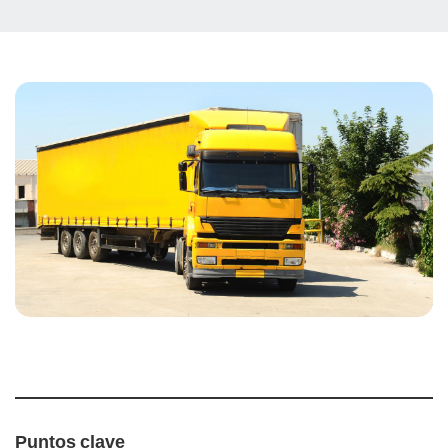
Puntos clave