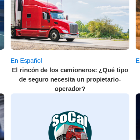
En Español
E
El rincón de los camioneros: ¿Qué tipo
de seguro necesita un propietario-
operador?