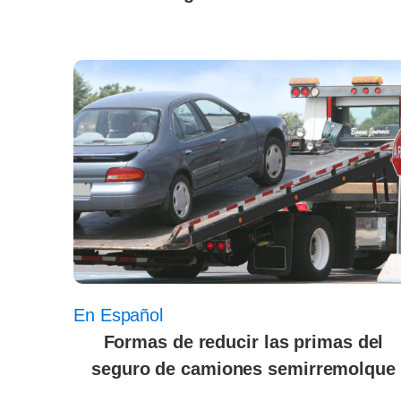
En Español
Formas de reducir las primas del
seguro de camiones semirremolque