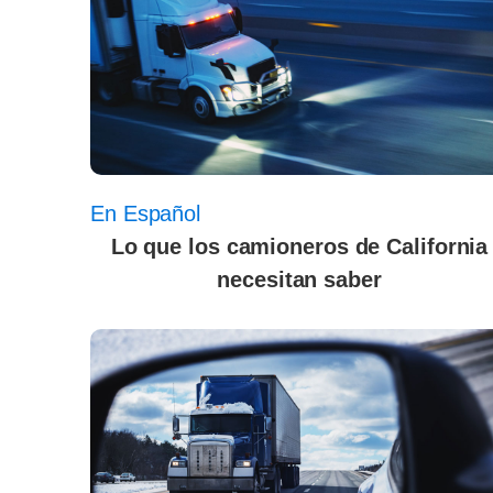
En Español
Lo que los camioneros de California
necesitan saber