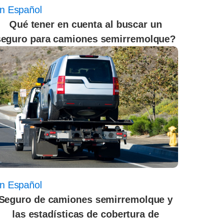
n Español
Qué tener en cuenta al buscar un
seguro para camiones semirremolque?
n Español
Seguro de camiones semirremolque y
las estadísticas de cobertura de