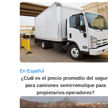
En Español
¿Cuál es el precio promedio del segu
para camiones semirremolque para
propietarios-operadores?