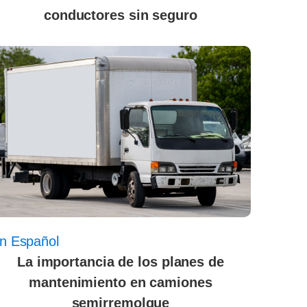
conductores sin seguro
n Español
La importancia de los planes de
mantenimiento en camiones
semirremolque