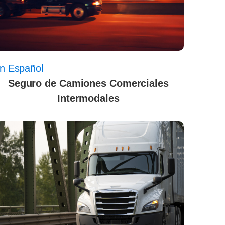
n Español
Seguro de Camiones Comerciales
Intermodales