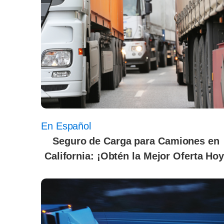
En Español
Seguro de Carga para Camiones en
California: ¡Obtén la Mejor Oferta Hoy