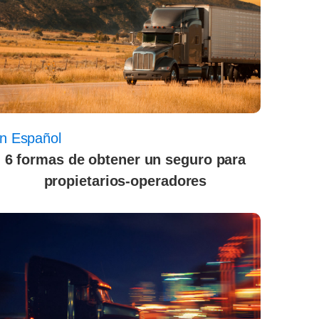
n Español
6 formas de obtener un seguro para
propietarios-operadores