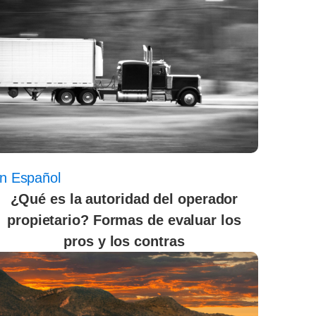
n Español
¿Qué es la autoridad del operador
propietario? Formas de evaluar los
pros y los contras