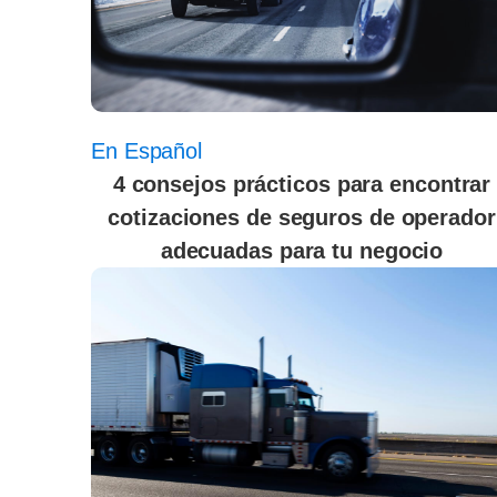
En Español
4 consejos prácticos para encontrar
cotizaciones de seguros de operador
adecuadas para tu negocio