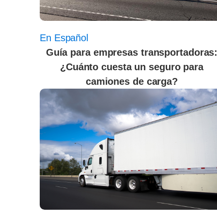
En Español
Guía para empresas transportadoras
¿Cuánto cuesta un seguro para
camiones de carga?