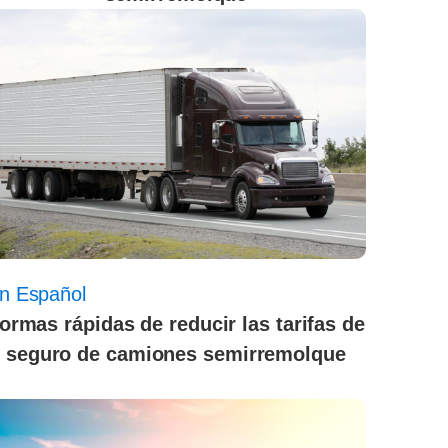
n Español
ormas rápidas de reducir las tarifas de
seguro de camiones semirremolque