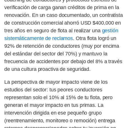
verificación de carga ganan créditos de prima en la
renovación. En un caso documentado, un contratista
de construcción comercial ahorró USD $400,000 en
tres años en seguro de flota al realizar una
gestión
sistemáticamente de reclamos
. Otra flota logró un
92% de retención de conductores (muy por encima
del estándar del sector del 70%) y mantuvo la
frecuencia de accidentes por debajo del 8% a través
de una cultura proactiva de seguridad.
La perspectiva de mayor impacto viene de los
estudios del sector: tus peores conductores
representan solo el 10% al 15% de tu flota, pero
generan el mayor impacto en tus primas. La
intervención dirigida en ese pequeño grupo
(reentrenamiento, monitoreo o remoción) entrega