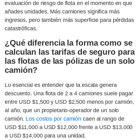
evaluación de riesgo de flota en el momento en que
añades unidades. Más camiones significa más
ingresos, pero también más superficie para pérdidas
catastróficas.
¿Qué diferencia la forma como se
calculan las tarifas de seguro para
las flotas de las pólizas de un solo
camión?
Lo esencial es entender que la escala genera
descuento. Una flota de 2 a 4 camiones suele pagar
entre USD $1,500 y USD $2,500 menos por camión,
al año, que un propietario-operador de un solo
camión.
Los costos por camión
caen al rango de
USD $11,000 a USD $12,000 frente a USD $13,000
a USD $14,000 para una unidad.