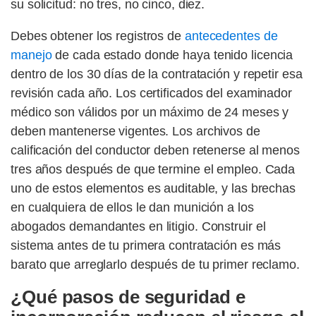
su solicitud: no tres, no cinco, diez.
Debes obtener los registros de
antecedentes de
manejo
de cada estado donde haya tenido licencia
dentro de los 30 días de la contratación y repetir esa
revisión cada año. Los certificados del examinador
médico son válidos por un máximo de 24 meses y
deben mantenerse vigentes. Los archivos de
calificación del conductor deben retenerse al menos
tres años después de que termine el empleo. Cada
uno de estos elementos es auditable, y las brechas
en cualquiera de ellos le dan munición a los
abogados demandantes en litigio. Construir el
sistema antes de tu primera contratación es más
barato que arreglarlo después de tu primer reclamo.
¿Qué pasos de seguridad e