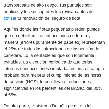
transportistas de alto riesgo. Tus puntajes son
públicos y los suscriptores los revisan antes de
cotizar
tu renovación del seguro de flota.
Aquí es donde las flotas pequeñas pierden puntos
que no deberían. Las infracciones de forma y
manera (errores puramente de papeleo) representan
el 25% de todas las infracciones de inspección de
carretera. Lo lamentable es que son totalmente
evitables. La ejecución periódica de auditorías
internas o inspecciones simuladas es una estrategia
probada para mejorar el cumplimiento de las horas
de servicio (HOS), lo cual lleva a reducciones
significativas en los percentiles del BASIC, del 80%
al 55%.
De otra parte, el sistema DataQs permite a los