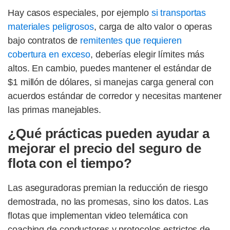
Hay casos especiales, por ejemplo
si transportas
materiales peligrosos
, carga de alto valor o operas
bajo contratos de
remitentes que requieren
cobertura en exceso
, deberías elegir límites más
altos. En cambio, puedes mantener el estándar de
$1 millón de dólares, si manejas carga general con
acuerdos estándar de corredor y necesitas mantener
las primas manejables.
¿Qué prácticas pueden ayudar a
mejorar el precio del seguro de
flota con el tiempo?
Las aseguradoras premian la reducción de riesgo
demostrada, no las promesas, sino los datos. Las
flotas que implementan video telemática con
coaching de conductores y protocolos estrictos de