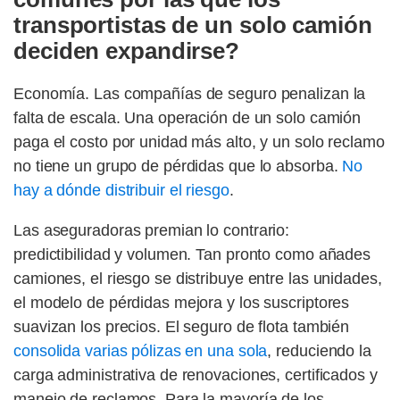
transportistas de un solo camión
deciden expandirse?
Economía. Las compañías de seguro penalizan la
falta de escala. Una operación de un solo camión
paga el costo por unidad más alto, y un solo reclamo
no tiene un grupo de pérdidas que lo absorba.
No
hay a dónde distribuir el riesgo
.
Las aseguradoras premian lo contrario:
predictibilidad y volumen. Tan pronto como añades
camiones, el riesgo se distribuye entre las unidades,
el modelo de pérdidas mejora y los suscriptores
suavizan los precios. El seguro de flota también
consolida varias pólizas en una sola
, reduciendo la
carga administrativa de renovaciones, certificados y
manejo de reclamos. Para la mayoría de los