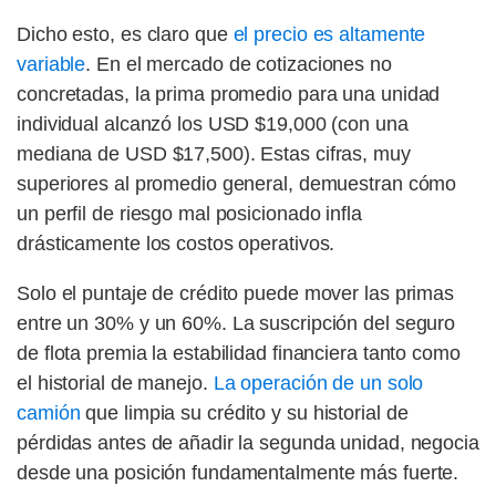
Dicho esto, es claro que
el precio es altamente
variable
. En el mercado de cotizaciones no
concretadas, la prima promedio para una unidad
individual alcanzó los USD $19,000 (con una
mediana de USD $17,500). Estas cifras, muy
superiores al promedio general, demuestran cómo
un perfil de riesgo mal posicionado infla
drásticamente los costos operativos.
Solo el puntaje de crédito puede mover las primas
entre un 30% y un 60%. La suscripción del seguro
de flota premia la estabilidad financiera tanto como
el historial de manejo.
La operación de un solo
camión
que limpia su crédito y su historial de
pérdidas antes de añadir la segunda unidad, negocia
desde una posición fundamentalmente más fuerte.