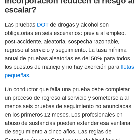
incorporación reducen el riesgo al
escalar?
Las pruebas
DOT
de drogas y alcohol son
obligatorias en seis escenarios: previa al empleo,
post-accidente, aleatoria, sospecha razonable,
regreso al servicio y seguimiento. La tasa mínima
anual de pruebas aleatorias es del 50% para todos
los puestos de manejo y no hay exención para
flotas
pequeñas
.
Un conductor que falla una prueba debe completar
un proceso de regreso al servicio y someterse a al
menos seis pruebas de seguimiento no anunciadas
en los primeros 12 meses. Los profesionales en
abuso de sustancias pueden extender esa ventana
de seguimiento a cinco años. Las reglas de