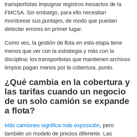
transportistas impugnar registros inexactos de la
FMCSA. Sin embargo, para ello necesitan
monitorear sus puntajes, de modo que puedan
detectar errores en primer lugar.
Como ves, la gestión de flota en esta etapa tiene
menos que ver con la estrategia y más con la
disciplina: los transportistas que mantienen archivos
limpios pagan menos por la cobertura, punto.
¿Qué cambia en la cobertura y
las tarifas cuando un negocio
de un solo camión se expande
a flota?
Más camiones significa más exposición
, pero
también un modelo de precios diferente. Las