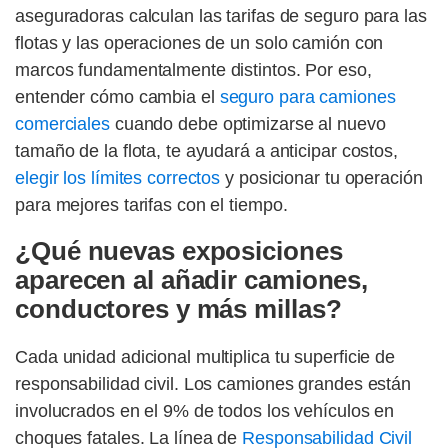
aseguradoras calculan las tarifas de seguro para las
flotas y las operaciones de un solo camión con
marcos fundamentalmente distintos. Por eso,
entender cómo cambia el
seguro para camiones
comerciales
cuando debe optimizarse al nuevo
tamaño de la flota, te ayudará a anticipar costos,
elegir los límites correctos
y posicionar tu operación
para mejores tarifas con el tiempo.
¿Qué nuevas exposiciones
aparecen al añadir camiones,
conductores y más millas?
Cada unidad adicional multiplica tu superficie de
responsabilidad civil. Los camiones grandes están
involucrados en el 9% de todos los vehículos en
choques fatales. La línea de
Responsabilidad Civil