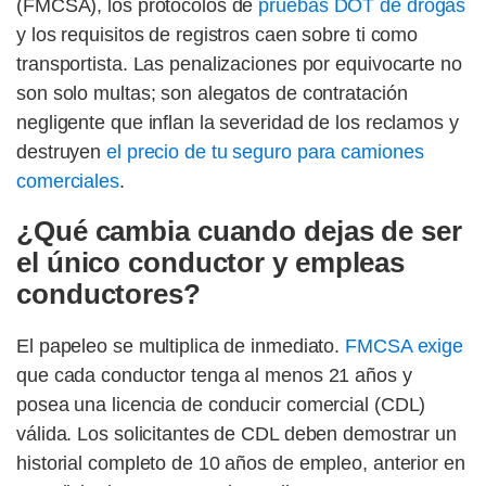
(FMCSA), los protocolos de
pruebas DOT de drogas
y los requisitos de registros caen sobre ti como
transportista. Las penalizaciones por equivocarte no
son solo multas; son alegatos de contratación
negligente que inflan la severidad de los reclamos y
destruyen
el precio de tu seguro para camiones
comerciales
.
¿Qué cambia cuando dejas de ser
el único conductor y empleas
conductores?
El papeleo se multiplica de inmediato.
FMCSA exige
que cada conductor tenga al menos 21 años y
posea una licencia de conducir comercial (CDL)
válida. Los solicitantes de CDL deben demostrar un
historial completo de 10 años de empleo, anterior en