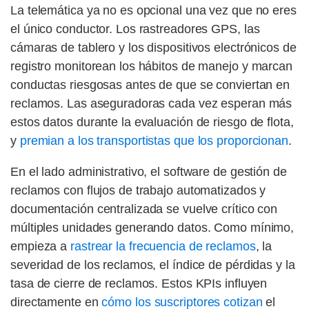
La telemática ya no es opcional una vez que no eres
el único conductor. Los rastreadores GPS, las
cámaras de tablero y los dispositivos electrónicos de
registro monitorean los hábitos de manejo y marcan
conductas riesgosas antes de que se conviertan en
reclamos. Las aseguradoras cada vez esperan más
estos datos durante la evaluación de riesgo de flota,
y
premian a los transportistas que los proporcionan
.
En el lado administrativo, el software de gestión de
reclamos con flujos de trabajo automatizados y
documentación centralizada se vuelve crítico con
múltiples unidades generando datos. Como mínimo,
empieza a
rastrear la frecuencia de reclamos
, la
severidad de los reclamos, el índice de pérdidas y la
tasa de cierre de reclamos. Estos KPIs influyen
directamente en
cómo los suscriptores cotizan
el