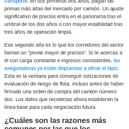
transporte
, en sus primeros dos años, pagan las
primas más altas del mercado por camión. Un ajuste
significativo de precios entra en el panorama tras el
umbral de los dos años o con mayor estabilidad tras
tres años de operación limpia.
Ese segundo año es lo que los corredores del sector
llaman un "pivote mayor de precios". Si te acercas a
él con carga constante e ingresos consistentes,
las
aseguradoras ya están dispuestas a afinar el lápiz
.
Esta es la ventana para conseguir cotizaciones de
evaluación de riesgo de flota, incluso antes de haber
firmado una orden de compra del camión número
dos. Los datos que recolectas ahora establecen la
línea base para cada negociación futura.
¿Cuáles son las razones más
comunes por las que los