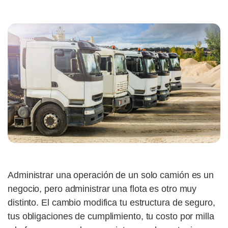
Administrar una operación de un solo camión es un
negocio, pero administrar una flota es otro muy
distinto. El cambio modifica tu estructura de seguro,
tus obligaciones de cumplimiento, tu costo por milla