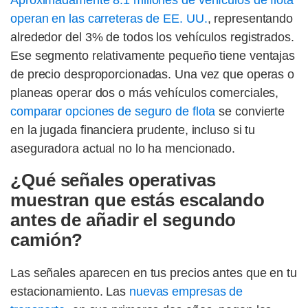
Aproximadamente 8.1 millones de vehículos de flota
operan en las carreteras de EE. UU.
, representando
alrededor del 3% de todos los vehículos registrados.
Ese segmento relativamente pequeño tiene ventajas
de precio desproporcionadas. Una vez que operas o
planeas operar dos o más vehículos comerciales,
comparar opciones de seguro de flota
se convierte
en la jugada financiera prudente, incluso si tu
aseguradora actual no lo ha mencionado.
¿Qué señales operativas
muestran que estás escalando
antes de añadir el segundo
camión?
Las señales aparecen en tus precios antes que en tu
estacionamiento. Las
nuevas empresas de