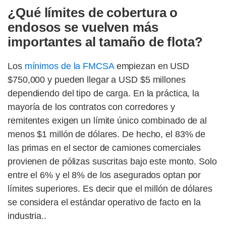
¿Qué límites de cobertura o
endosos se vuelven más
importantes al tamaño de flota?
Los
mínimos de la FMCSA
empiezan en USD
$750,000 y pueden llegar a USD $5 millones
dependiendo del tipo de carga. En la práctica, la
mayoría de los contratos con corredores y
remitentes exigen un límite único combinado de al
menos $1 millón de dólares. De hecho, el 83% de
las primas en el sector de camiones comerciales
provienen de pólizas suscritas bajo este monto. Solo
entre el 6% y el 8% de los asegurados optan por
límites superiores. Es decir que el millón de dólares
se considera el estándar operativo de facto en la
industria..