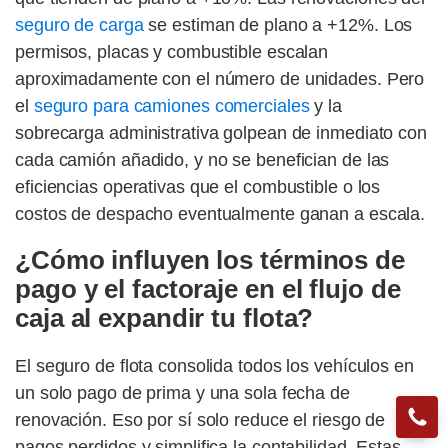
seguro de carga
se estiman de plano a +12%. Los
permisos, placas y combustible escalan
aproximadamente con el número de unidades. Pero
el
seguro para camiones comerciales
y la
sobrecarga administrativa golpean de inmediato con
cada camión añadido, y no se benefician de las
eficiencias operativas que el combustible o los
costos de despacho eventualmente ganan a escala.
¿Cómo influyen los términos de
pago y el factoraje en el flujo de
caja al expandir tu flota?
El seguro de flota consolida todos los vehículos en
un solo pago de prima y una sola fecha de
renovación. Eso por sí solo reduce el riesgo de
pagos perdidos y simplifica la contabilidad. Estas