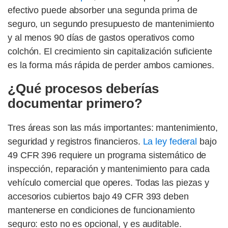
efectivo puede absorber una segunda prima de
seguro, un segundo presupuesto de mantenimiento
y al menos 90 días de gastos operativos como
colchón. El crecimiento sin capitalización suficiente
es la forma más rápida de perder ambos camiones.
¿Qué procesos deberías
documentar primero?
Tres áreas son las más importantes: mantenimiento,
seguridad y registros financieros.
La ley federal
bajo
49 CFR 396 requiere un programa sistemático de
inspección, reparación y mantenimiento para cada
vehículo comercial que operes. Todas las piezas y
accesorios cubiertos bajo 49 CFR 393 deben
mantenerse en condiciones de funcionamiento
seguro: esto no es opcional, y es auditable.