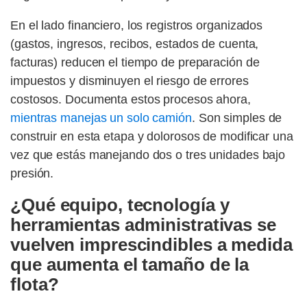
En el lado financiero, los registros organizados
(gastos, ingresos, recibos, estados de cuenta,
facturas) reducen el tiempo de preparación de
impuestos y disminuyen el riesgo de errores
costosos. Documenta estos procesos ahora,
mientras manejas un solo camión
. Son simples de
construir en esta etapa y dolorosos de modificar una
vez que estás manejando dos o tres unidades bajo
presión.
¿Qué equipo, tecnología y
herramientas administrativas se
vuelven imprescindibles a medida
que aumenta el tamaño de la
flota?