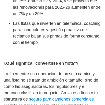
un 75% entre 2017 y 2024, y se proyecta que
las renovaciones para 2025-26 aumenten entre
un 7% y un 20%.
Las flotas que invierten en telemática, coaching
para conductores y gestión proactiva de
reclamos bajan sus primas de forma constante
con el tiempo
¿Qué significa “convertirse en flota"?
La línea entre una operación de un solo camión y
una flota no se trata de ambición o tamaño, sino de
cómo las aseguradoras, los reguladores y el
mercado clasifican tu negocio. Cruza esa línea y tu
estructura de
seguro para camiones comerciales
,