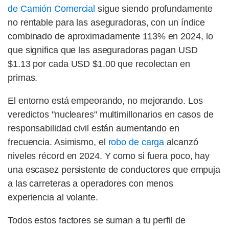
de Camión Comercial
sigue siendo profundamente
no rentable para las aseguradoras, con un índice
combinado de aproximadamente 113% en 2024, lo
que significa que las aseguradoras pagan USD
$1.13 por cada USD $1.00 que recolectan en
primas.
El entorno está empeorando, no mejorando. Los
veredictos "nucleares" multimillonarios en casos de
responsabilidad civil están aumentando en
frecuencia. Asimismo, el
robo de carga
alcanzó
niveles récord en 2024. Y como si fuera poco, hay
una escasez persistente de conductores que empuja
a las carreteras a operadores con menos
experiencia al volante.
Todos estos factores se suman a tu perfil de