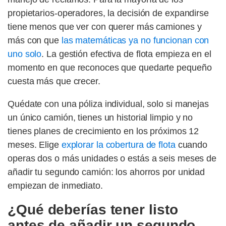
propietarios-operadores, la decisión de expandirse
tiene menos que ver con querer más camiones y
más con que
las matemáticas ya no funcionan con
uno solo
. La gestión efectiva de flota empieza en el
momento en que reconoces que quedarte pequeño
cuesta más que crecer.
Quédate con una póliza individual, solo si manejas
un único camión, tienes un historial limpio y no
tienes planes de crecimiento en los próximos 12
meses. Elige
explorar la cobertura de flota
cuando
operas dos o más unidades o estás a seis meses de
añadir tu segundo camión: los ahorros por unidad
empiezan de inmediato.
¿Qué deberías tener listo
antes de añadir un segundo