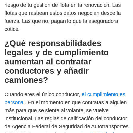
riesgo de tu gestión de flota en la renovación. Las
flotas que rastrean estos datos negocian desde la
fuerza. Las que no, pagan lo que la aseguradora
cotice.
¿Qué responsabilidades
legales y de cumplimiento
aumentan al contratar
conductores y añadir
camiones?
Cuando eres el único conductor,
el cumplimiento es
personal
. En el momento en que contratas a alguien
más para que se siente al volante, se vuelve
institucional. Las reglas de calificación del conductor
de Agencia Federal de Seguridad de Autotransportes