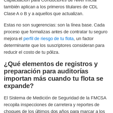
Capacitación para Conductores de Nivel Inicial
también aplican a los primeros titulares de CDL
Clase A o B y a aquellos que actualizan.
Estas no son sugerencias: son la línea base. Cada
proceso que formalizas antes de contratar tu seguro
mejora el
perfil de riesgo de tu flota
, un factor
determinante que los suscriptores consideran para
reducir el costo de tu póliza.
¿Qué elementos de registros y
preparación para auditorías
importan más cuando tu flota se
expande?
El Sistema de Medición de Seguridad de la FMCSA
recopila inspecciones de carretera y reportes de
choques de los últimos dos años para marcar a los