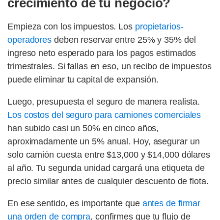
crecimiento de tu negocio?
Empieza con los impuestos. Los
propietarios-
operadores
deben reservar entre 25% y 35% del
ingreso neto esperado para los pagos estimados
trimestrales. Si fallas en eso, un recibo de impuestos
puede eliminar tu capital de expansión.
Luego, presupuesta el seguro de manera realista.
Los costos del seguro para camiones comerciales
han subido casi un 50% en cinco años,
aproximadamente un 5% anual. Hoy, asegurar un
solo camión cuesta entre $13,000 y $14,000 dólares
al año. Tu segunda unidad cargará una etiqueta de
precio similar antes de cualquier descuento de flota.
En ese sentido, es importante que
antes de firmar
una orden de compra
, confirmes que tu flujo de