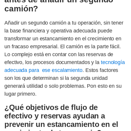
camión?
Añadir un segundo camión a tu operación, sin tener
la base financiera y operativa adecuada puede
transformar un estancamiento en el crecimiento en
un fracaso empresarial. El camión es la parte fácil.
Lo complejo está en contar con las reservas de
efectivo, los procesos documentados y la
tecnología
adecuada para ese escalamiento
. Estos factores
son los que determinan si la segunda unidad
generará utilidad o solo problemas. Pon esto en su
lugar primero.
¿Qué objetivos de flujo de
efectivo y reservas ayudan a
prevenir un estancamiento en el