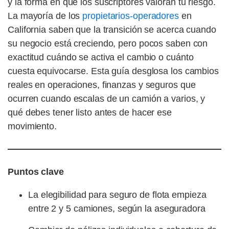
y la forma en que los suscriptores valoran tu riesgo.
La mayoría de los
propietarios-operadores
en
California saben que la transición se acerca cuando
su negocio está creciendo, pero pocos saben con
exactitud cuándo se activa el cambio o cuánto
cuesta equivocarse. Esta guía desglosa los cambios
reales en operaciones, finanzas y seguros que
ocurren cuando escalas de un camión a varios, y
qué debes tener listo antes de hacer ese
movimiento.
Puntos clave
La elegibilidad para seguro de flota empieza
entre 2 y 5 camiones, según la aseguradora