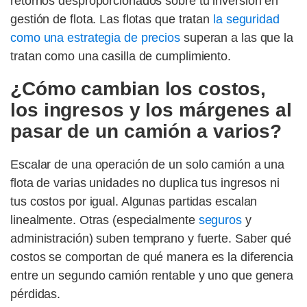
retornos desproporcionados sobre tu inversión en
gestión de flota. Las flotas que tratan
la seguridad
como una estrategia de precios
superan a las que la
tratan como una casilla de cumplimiento.
¿Cómo cambian los costos,
los ingresos y los márgenes al
pasar de un camión a varios?
Escalar de una operación de un solo camión a una
flota de varias unidades no duplica tus ingresos ni
tus costos por igual. Algunas partidas escalan
linealmente. Otras (especialmente
seguros
y
administración) suben temprano y fuerte. Saber qué
costos se comportan de qué manera es la diferencia
entre un segundo camión rentable y uno que genera
pérdidas.