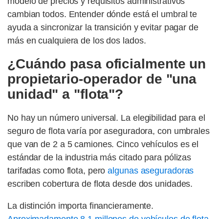
modelo de precios y requisitos administrativos
cambian todos. Entender dónde está el umbral te
ayuda a sincronizar la transición y evitar pagar de
más en cualquiera de los dos lados.
¿Cuándo pasa oficialmente un
propietario-operador de "una
unidad" a "flota"?
No hay un número universal. La elegibilidad para el
seguro de flota varía por aseguradora, con umbrales
que van de 2 a 5 camiones. Cinco vehículos es el
estándar de la industria más citado para pólizas
tarifadas como flota, pero
algunas aseguradoras
escriben cobertura de flota desde dos unidades.
La distinción importa financieramente.