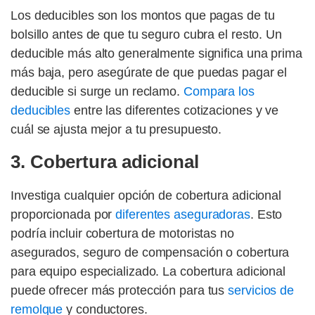
Los deducibles son los montos que pagas de tu
bolsillo antes de que tu seguro cubra el resto. Un
deducible más alto generalmente significa una prima
más baja, pero asegúrate de que puedas pagar el
deducible si surge un reclamo.
Compara los
deducibles
entre las diferentes cotizaciones y ve
cuál se ajusta mejor a tu presupuesto.
3. Cobertura adicional
Investiga cualquier opción de cobertura adicional
proporcionada por
diferentes aseguradoras
. Esto
podría incluir cobertura de motoristas no
asegurados, seguro de compensación o cobertura
para equipo especializado. La cobertura adicional
puede ofrecer más protección para tus
servicios de
remolque
y conductores.