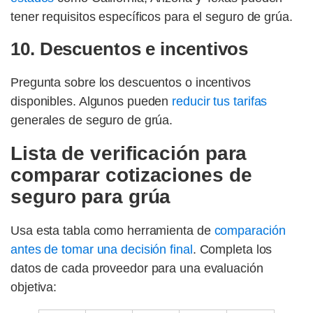
tener requisitos específicos para el seguro de grúa.
10. Descuentos e incentivos
Pregunta sobre los descuentos o incentivos
disponibles. Algunos pueden
reducir tus tarifas
generales de seguro de grúa.
Lista de verificación para
comparar cotizaciones de
seguro para grúa
Usa esta tabla como herramienta de
comparación
antes de tomar una decisión final
. Completa los
datos de cada proveedor para una evaluación
objetiva: