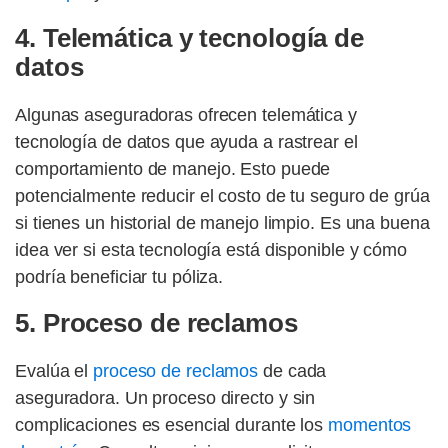
4. Telemática y tecnología de
datos
Algunas aseguradoras ofrecen telemática y
tecnología de datos que ayuda a rastrear el
comportamiento de manejo. Esto puede
potencialmente reducir el costo de tu seguro de grúa
si tienes un historial de manejo limpio. Es una buena
idea ver si esta tecnología está disponible y cómo
podría beneficiar tu póliza.
5. Proceso de reclamos
Evalúa el
proceso de reclamos
de cada
aseguradora. Un proceso directo y sin
complicaciones es esencial durante los
momentos