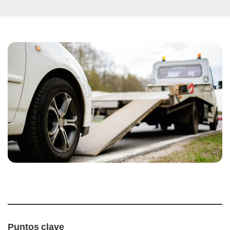
Puntos clave