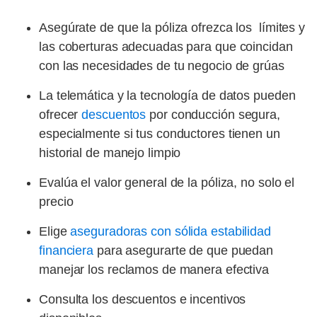
Asegúrate de que la póliza ofrezca los límites y
las coberturas adecuadas para que coincidan
con las necesidades de tu negocio de grúas
La telemática y la tecnología de datos pueden
ofrecer
descuentos
por conducción segura,
especialmente si tus conductores tienen un
historial de manejo limpio
Evalúa el valor general de la póliza, no solo el
precio
Elige
aseguradoras con sólida estabilidad
financiera
para asegurarte de que puedan
manejar los reclamos de manera efectiva
Consulta los descuentos e incentivos