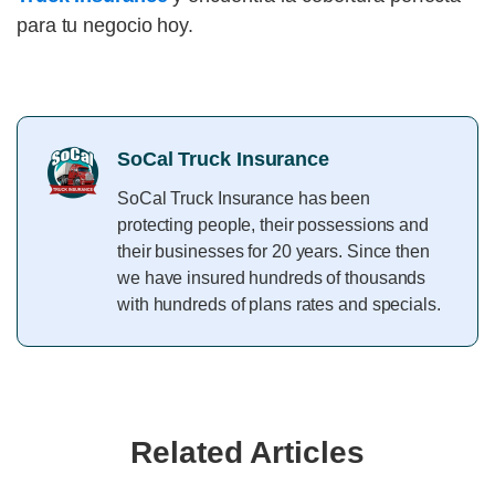
para tu negocio hoy.
SoCal Truck Insurance
SoCal Truck Insurance has been
protecting people, their possessions and
their businesses for 20 years. Since then
we have insured hundreds of thousands
with hundreds of plans rates and specials.
Related Articles