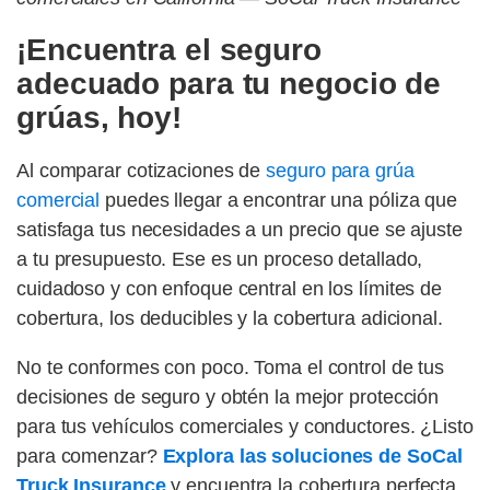
¡Encuentra el seguro
adecuado para tu negocio de
grúas, hoy!
Al comparar cotizaciones de
seguro para grúa
comercial
puedes llegar a encontrar una póliza que
satisfaga tus necesidades a un precio que se ajuste
a tu presupuesto. Ese es un proceso detallado,
cuidadoso y con enfoque central en los límites de
cobertura, los deducibles y la cobertura adicional.
No te conformes con poco. Toma el control de tus
decisiones de seguro y obtén la mejor protección
para tus vehículos comerciales y conductores. ¿Listo
para comenzar?
Explora las soluciones de SoCal
Truck Insurance
y encuentra la cobertura perfecta