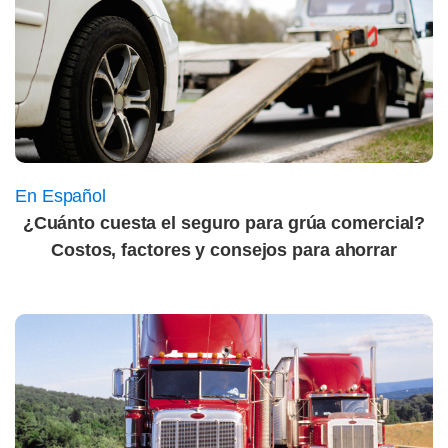
En Español
¿Cuánto cuesta el seguro para grúa comercial?
Costos, factores y consejos para ahorrar