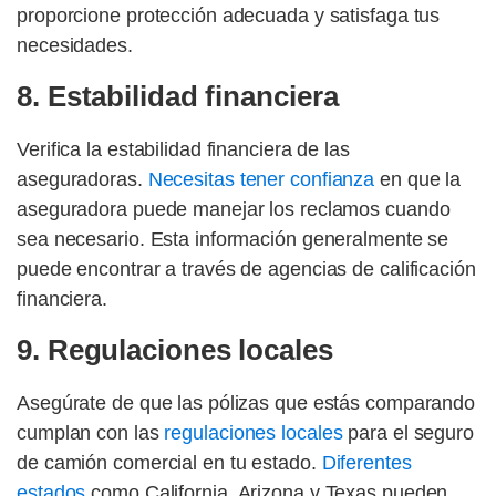
proporcione protección adecuada y satisfaga tus
necesidades.
8. Estabilidad financiera
Verifica la estabilidad financiera de las
aseguradoras.
Necesitas tener confianza
en que la
aseguradora puede manejar los reclamos cuando
sea necesario. Esta información generalmente se
puede encontrar a través de agencias de calificación
financiera.
9. Regulaciones locales
Asegúrate de que las pólizas que estás comparando
cumplan con las
regulaciones locales
para el seguro
de camión comercial en tu estado.
Diferentes
estados
como California, Arizona y Texas pueden