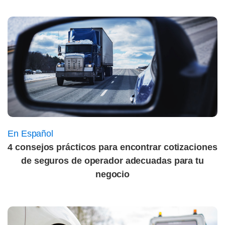
En Español
4 consejos prácticos para encontrar cotizaciones
de seguros de operador adecuadas para tu
negocio