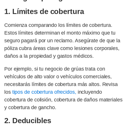
1. Límites de cobertura
Comienza comparando los límites de cobertura.
Estos límites determinan el monto máximo que tu
seguro pagará por un reclamo. Asegúrate de que la
póliza cubra áreas clave como lesiones corporales,
daños a la propiedad y gastos médicos.
Por ejemplo, si tu negocio de grúas trata con
vehículos de alto valor o vehículos comerciales,
necesitarás límites de cobertura más altos. Revisa
los
tipos de cobertura ofrecidos,
incluyendo
cobertura de colisión, cobertura de daños materiales
y cobertura de gancho.
2. Deducibles