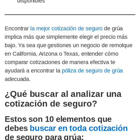
disponibles
Encontrar
la mejor cotización de seguro
de grúa
implica más que simplemente elegir el precio más
bajo. Ya sea que gestiones un negocio de remolque
en California, Arizona o Texas, entender cómo
comparar cotizaciones de manera efectiva te
ayudará a encontrar la
póliza de seguro de grúa
adecuada.
¿Qué buscar al analizar una
cotización de seguro?
Estos son 10 elementos que
debes
buscar en toda cotización
de seguro para grúa: