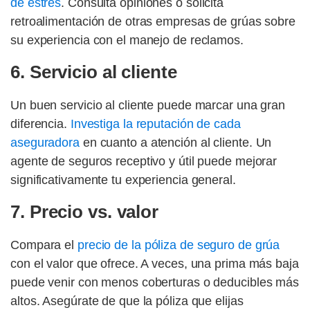
de estrés
. Consulta opiniones o solicita
retroalimentación de otras empresas de grúas sobre
su experiencia con el manejo de reclamos.
6. Servicio al cliente
Un buen servicio al cliente puede marcar una gran
diferencia.
Investiga la reputación de cada
aseguradora
en cuanto a atención al cliente. Un
agente de seguros receptivo y útil puede mejorar
significativamente tu experiencia general.
7. Precio vs. valor
Compara el
precio de la póliza de seguro de grúa
con el valor que ofrece. A veces, una prima más baja
puede venir con menos coberturas o deducibles más
altos. Asegúrate de que la póliza que elijas