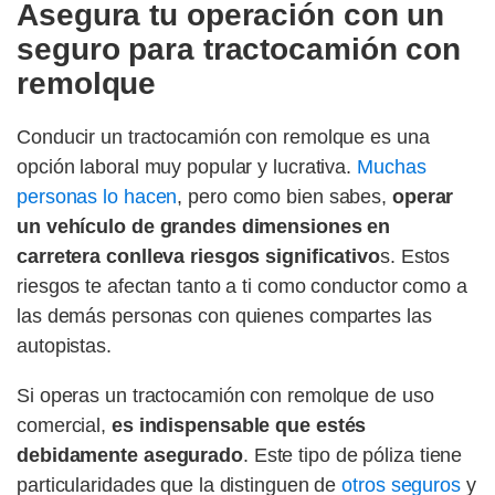
Asegura tu operación con un
seguro para tractocamión con
remolque
Conducir un tractocamión con remolque es una
opción laboral muy popular y lucrativa.
Muchas
personas lo hacen
, pero como bien sabes,
operar
un vehículo de grandes dimensiones en
carretera conlleva riesgos significativo
s. Estos
riesgos te afectan tanto a ti como conductor como a
las demás personas con quienes compartes las
autopistas.
Si operas un tractocamión con remolque de uso
comercial,
es indispensable que estés
debidamente asegurado
. Este tipo de póliza tiene
particularidades que la distinguen de
otros seguros
y