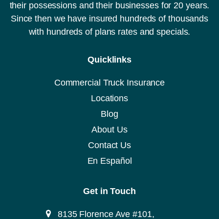
their possessions and their businesses for 20 years.
Since then we have insured hundreds of thousands
with hundreds of plans rates and specials.
Quicklinks
Commercial Truck Insurance
Locations
Blog
About Us
Contact Us
En Español
Get in Touch
8135 Florence Ave #101,