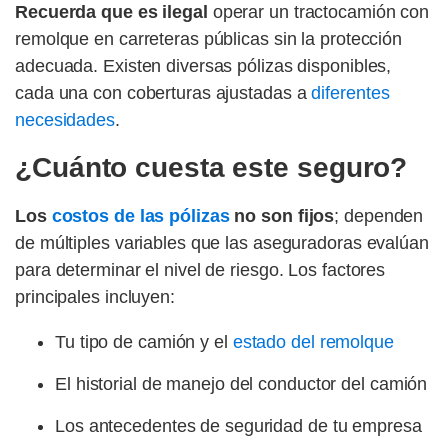
Recuerda que es ilegal
operar un tractocamión con
remolque en carreteras públicas sin la protección
adecuada. Existen diversas pólizas disponibles,
cada una con coberturas ajustadas a
diferentes
necesidades
.
¿Cuánto cuesta este seguro?
Los
costos de las pólizas
no son fijos
; dependen
de múltiples variables que las aseguradoras evalúan
para determinar el nivel de riesgo. Los factores
principales incluyen:
Tu tipo de camión y el
estado del remolque
El historial de manejo del conductor del camión
Los antecedentes de seguridad de tu empresa