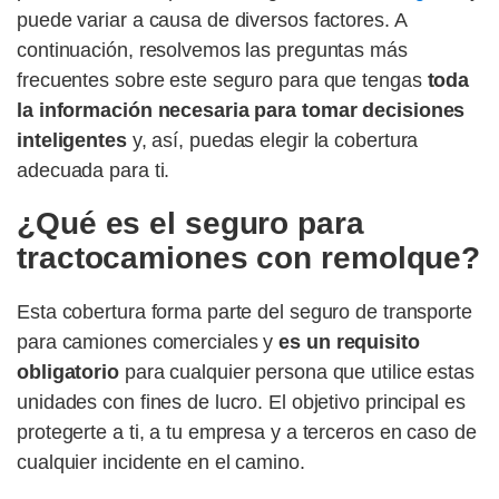
puede variar a causa de diversos factores. A
continuación, resolvemos las preguntas más
frecuentes sobre este seguro para que tengas
toda
la información necesaria para tomar decisiones
inteligentes
y, así, puedas elegir la cobertura
adecuada para ti.
¿Qué es el seguro para
tractocamiones con remolque?
Esta cobertura forma parte del seguro de transporte
para camiones comerciales y
es un requisito
obligatorio
para cualquier persona que utilice estas
unidades con fines de lucro. El objetivo principal es
protegerte a ti, a tu empresa y a terceros en caso de
cualquier incidente en el camino.