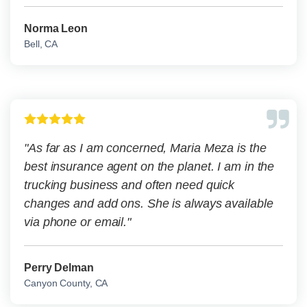
Norma Leon
Bell, CA
"As far as I am concerned, Maria Meza is the
best insurance agent on the planet. I am in the
trucking business and often need quick
changes and add ons. She is always available
via phone or email."
Perry Delman
Canyon County, CA