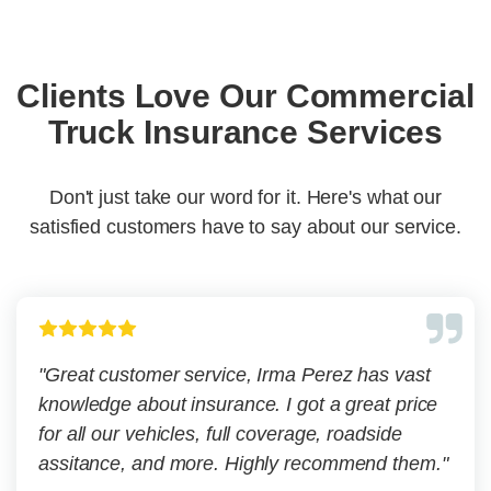
Clients Love Our Commercial
Truck Insurance Services
Don't just take our word for it. Here's what our
satisfied customers have to say about our service.
"Great customer service, Irma Perez has vast
knowledge about insurance. I got a great price
for all our vehicles, full coverage, roadside
assitance, and more. Highly recommend them."