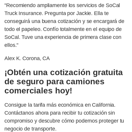
"Recomiendo ampliamente los servicios de SoCal
Truck Insurance. Pregunta por Jackie. Ella te
conseguirá una buena cotización y se encargará de
todo el papeleo. Confío totalmente en el equipo de
SoCal. Tuve una experiencia de primera clase con
ellos."
Alex K. Corona, CA
¡Obtén una cotización gratuita
de seguro para camiones
comerciales hoy!
Consigue la tarifa más económica en California.
Contáctanos ahora para recibir tu cotización sin
compromiso y descubre cómo podemos proteger tu
negocio de transporte.