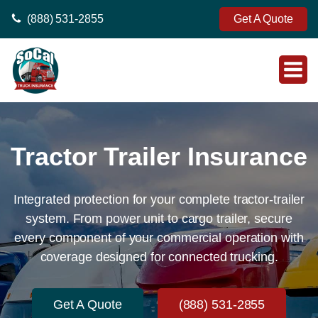
(888) 531-2855
Get A Quote
Tractor Trailer Insurance
Integrated protection for your complete tractor-trailer
system. From power unit to cargo trailer, secure
every component of your commercial operation with
coverage designed for connected trucking.
Get A Quote
(888) 531-2855