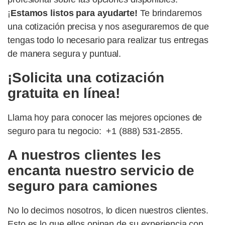
¡
Estamos listos para ayudarte!
Te brindaremos
una cotización precisa y nos aseguraremos de que
tengas todo lo necesario para realizar tus entregas
de manera segura y puntual.
¡Solicita una cotización
gratuita en línea!
Llama hoy para conocer las mejores opciones de
seguro para tu negocio: +1 (888) 531-2855.
A nuestros clientes les
encanta nuestro servicio de
seguro para camiones
No lo decimos nosotros, lo dicen nuestros clientes.
Esto es lo que ellos opinan de su experiencia con