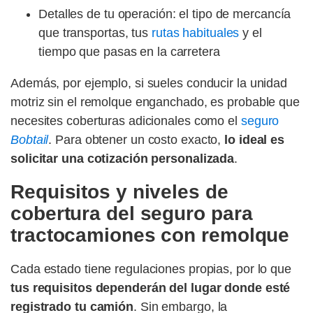
Detalles de tu operación: el tipo de mercancía
que transportas, tus
rutas habituales
y el
tiempo que pasas en la carretera
Además, por ejemplo, si sueles conducir la unidad
motriz sin el remolque enganchado, es probable que
necesites coberturas adicionales como el
seguro
Bobtail
. Para obtener un costo exacto,
lo ideal es
solicitar una cotización personalizada
.
Requisitos y niveles de
cobertura del seguro para
tractocamiones con remolque
Cada estado tiene regulaciones propias, por lo que
tus requisitos dependerán del lugar donde esté
registrado tu camión
. Sin embargo, la