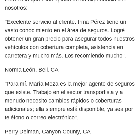
nosotros:
"Excelente servicio al cliente. Irma Pérez tiene un
vasto conocimiento en el área de seguros. Logré
obtener un gran precio para asegurar todos nuestros
vehículos con cobertura completa, asistencia en
carretera y mucho más. Los recomiendo mucho".
Norma León, Bell, CA
"Para mí, María Meza es la mejor agente de seguros
que existe. Trabajo en el sector transportista y a
menudo necesito cambios rápidos o coberturas
adicionales; ella siempre está disponible, ya sea por
teléfono o correo electrónico".
Perry Delman, Canyon County, CA