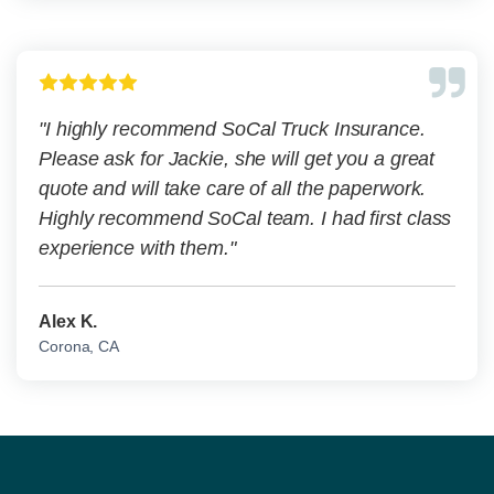
"I highly recommend SoCal Truck Insurance.
Please ask for Jackie, she will get you a great
quote and will take care of all the paperwork.
Highly recommend SoCal team. I had first class
experience with them."
Alex K.
Corona, CA