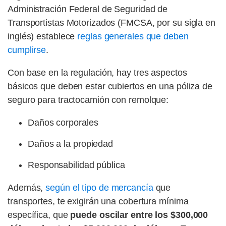
Administración Federal de Seguridad de
Transportistas Motorizados (FMCSA, por su sigla en
inglés) establece
reglas generales que deben
cumplirse
.
Con base en la regulación, hay tres aspectos
básicos que deben estar cubiertos en una póliza de
seguro para tractocamión con remolque:
Daños corporales
Daños a la propiedad
Responsabilidad pública
Además,
según el tipo de mercancía
que
transportes, te exigirán una cobertura mínima
específica, que
puede oscilar entre los $300,000